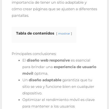
importancia de tener un sitio adaptable y
cómo crear páginas que se ajusten a diferentes
pantallas.
Tabla de contenidos
mostrar
Principales conclusiones:
El
diseño web responsive
es esencial
para brindar una
experiencia de usuario
móvil
óptima.
Un
diseño adaptable
garantiza que tu
sitio se vea y funcione bien en cualquier
dispositivo.
Optimizar el rendimiento móvil es clave
para mantener a los usuarios