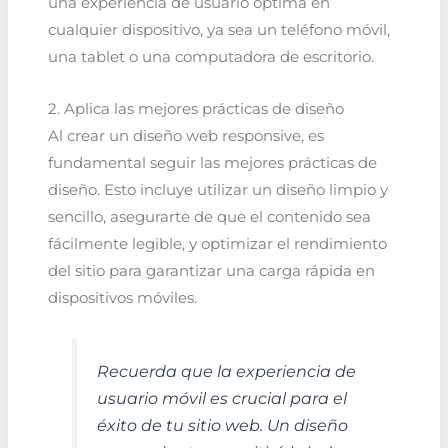
una experiencia de usuario óptima en
cualquier dispositivo, ya sea un teléfono móvil,
una tablet o una computadora de escritorio.
2. Aplica las mejores prácticas de diseño
Al crear un diseño web responsive, es
fundamental seguir las mejores prácticas de
diseño. Esto incluye utilizar un diseño limpio y
sencillo, asegurarte de que el contenido sea
fácilmente legible, y optimizar el rendimiento
del sitio para garantizar una carga rápida en
dispositivos móviles.
Recuerda que la experiencia de
usuario móvil es crucial para el
éxito de tu sitio web. Un diseño