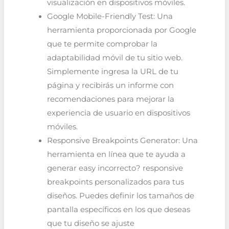
visualización en dispositivos móviles.
Google Mobile-Friendly Test: Una
herramienta proporcionada por Google
que te permite comprobar la
adaptabilidad móvil de tu sitio web.
Simplemente ingresa la URL de tu
página y recibirás un informe con
recomendaciones para mejorar la
experiencia de usuario en dispositivos
móviles.
Responsive Breakpoints Generator: Una
herramienta en línea que te ayuda a
generar easy incorrecto? responsive
breakpoints personalizados para tus
diseños. Puedes definir los tamaños de
pantalla específicos en los que deseas
que tu diseño se ajuste