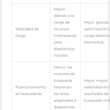
Mayor,
debido a la
carga de
Mejor, gracias 
Velocidad de
recursos
optimización 
carga
innecesarios
carga selectiv
para
elementos.
dispositivos
móviles.
Menor, los
motores de
búsqueda
Mejor, mayor
Posicionamiento
favorecen
visibilidad en 
en buscadores
los sitios
resultados de
adaptados a
búsqueda móv
dispositivos