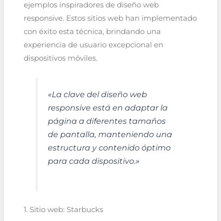
ejemplos inspiradores de diseño web
responsive. Estos sitios web han implementado
con éxito esta técnica, brindando una
experiencia de usuario excepcional en
dispositivos móviles.
«La clave del diseño web
responsive está en adaptar la
página a diferentes tamaños
de pantalla, manteniendo una
estructura y contenido óptimo
para cada dispositivo.»
1. Sitio web: Starbucks