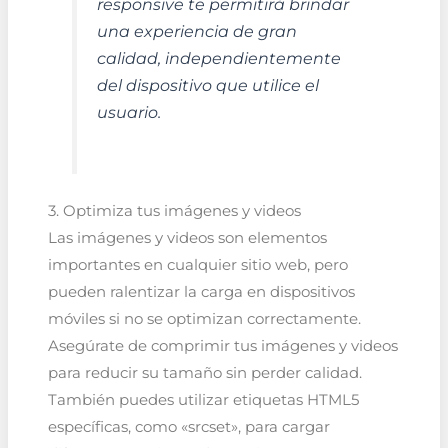
responsive te permitirá brindar
una experiencia de gran
calidad, independientemente
del dispositivo que utilice el
usuario.
3. Optimiza tus imágenes y videos
Las imágenes y videos son elementos
importantes en cualquier sitio web, pero
pueden ralentizar la carga en dispositivos
móviles si no se optimizan correctamente.
Asegúrate de comprimir tus imágenes y videos
para reducir su tamaño sin perder calidad.
También puedes utilizar etiquetas HTML5
específicas, como «srcset», para cargar