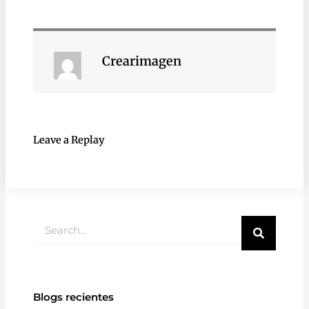
Crearimagen
Leave a Replay
Buscar
Blogs recientes