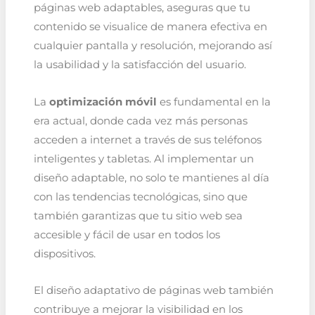
páginas web adaptables, aseguras que tu
contenido se visualice de manera efectiva en
cualquier pantalla y resolución, mejorando así
la usabilidad y la satisfacción del usuario.
La
optimización móvil
es fundamental en la
era actual, donde cada vez más personas
acceden a internet a través de sus teléfonos
inteligentes y tabletas. Al implementar un
diseño adaptable, no solo te mantienes al día
con las tendencias tecnológicas, sino que
también garantizas que tu sitio web sea
accesible y fácil de usar en todos los
dispositivos.
El diseño adaptativo de páginas web también
contribuye a mejorar la visibilidad en los