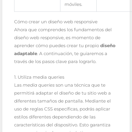
móviles.
Cómo crear un diseño web responsive
Ahora que comprendes los fundamentos del
diseño web responsive, es momento de
aprender cómo puedes crear tu propio
diseño
adaptable
. A continuación, te guiaremos a
través de los pasos clave para lograrlo.
1. Utiliza media queries
Las
media queries
son una técnica que te
permitirá adaptar el diseño de tu sitio web a
diferentes tamaños de pantalla. Mediante el
uso de reglas CSS específicas, podrás aplicar
estilos diferentes dependiendo de las
características del dispositivo. Esto garantiza