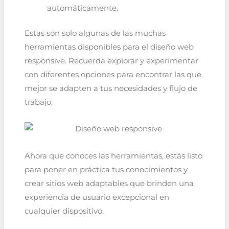
automáticamente.
Estas son solo algunas de las muchas
herramientas disponibles para el diseño web
responsive. Recuerda explorar y experimentar
con diferentes opciones para encontrar las que
mejor se adapten a tus necesidades y flujo de
trabajo.
Ahora que conoces las herramientas, estás listo
para poner en práctica tus conocimientos y
crear sitios web adaptables que brinden una
experiencia de usuario excepcional en
cualquier dispositivo.