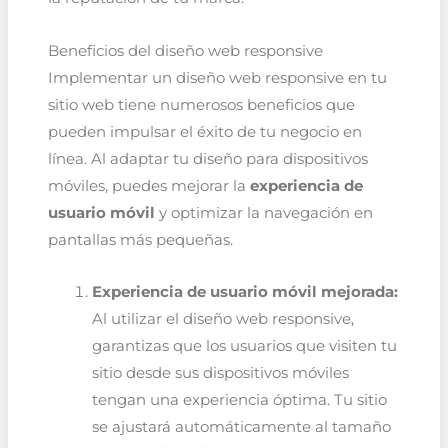
Beneficios del diseño web responsive
Implementar un diseño web responsive en tu
sitio web tiene numerosos beneficios que
pueden impulsar el éxito de tu negocio en
línea. Al adaptar tu diseño para dispositivos
móviles, puedes mejorar la
experiencia de
usuario móvil
y optimizar la navegación en
pantallas más pequeñas.
Experiencia de usuario móvil mejorada:
Al utilizar el diseño web responsive,
garantizas que los usuarios que visiten tu
sitio desde sus dispositivos móviles
tengan una experiencia óptima. Tu sitio
se ajustará automáticamente al tamaño