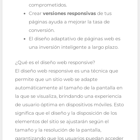
comprometidos.
Crear
versiones responsivas
de tus
páginas ayuda a mejorar la tasa de
conversión.
El diseño adaptativo de páginas web es
una inversión inteligente a largo plazo.
¿Qué es el diseño web responsive?
El diseño web responsive es una técnica que
permite que un sitio web se adapte
automáticamente al tamaño de la pantalla en
la que se visualiza, brindando una experiencia
de usuario óptima en dispositivos móviles. Esto
significa que el diseño y la disposición de los
elementos del sitio se ajustarán según el
tamaño y la resolución de la pantalla,
garantizando que los usuarios puedan acceder