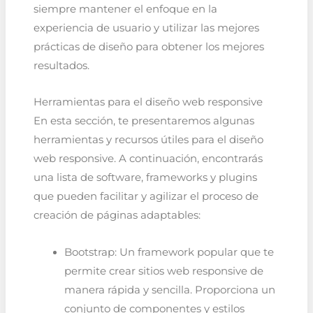
siempre mantener el enfoque en la
experiencia de usuario y utilizar las mejores
prácticas de diseño para obtener los mejores
resultados.
Herramientas para el diseño web responsive
En esta sección, te presentaremos algunas
herramientas y recursos útiles para el diseño
web responsive. A continuación, encontrarás
una lista de software, frameworks y plugins
que pueden facilitar y agilizar el proceso de
creación de páginas adaptables:
Bootstrap: Un framework popular que te
permite crear sitios web responsive de
manera rápida y sencilla. Proporciona un
conjunto de componentes y estilos