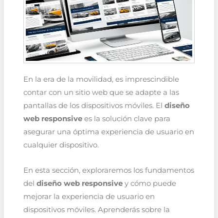
En la era de la movilidad, es imprescindible
contar con un sitio web que se adapte a las
pantallas de los dispositivos móviles. El
diseño
web responsive
es la solución clave para
asegurar una óptima experiencia de usuario en
cualquier dispositivo.
En esta sección, exploraremos los fundamentos
del
diseño web responsive
y cómo puede
mejorar la experiencia de usuario en
dispositivos móviles. Aprenderás sobre la