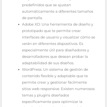
predefinidos que se ajustan
automáticamente a diferentes tamaños
de pantalla.
Adobe XD: Una herramienta de diseño y
prototipado que te permite crear
interfaces de usuario y visualizar cómo se
verán en diferentes dispositivos. Es
especialmente útil para diseñadores y
desarrolladores que desean probar la
adaptabilidad de sus diseños.
WordPress: Un sistema de gestión de
contenido flexible y adaptable que te
permite crear y gestionar fácilmente
sitios web responsive. Existen numerosos
temas y plugins diseñados
específicamente para optimizar la