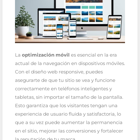
La
optimización móvil
es esencial en la era
actual de la navegación en dispositivos móviles.
Con el diseño web responsive, puedes
asegurarte de que tu sitio se vea y funcione
correctamente en teléfonos inteligentes y
tabletas, sin importar el tamaño de la pantalla.
Esto garantiza que los visitantes tengan una
experiencia de usuario fluida y satisfactoria, lo
que a su vez puede aumentar la permanencia
en el sitio, mejorar las conversiones y fortalecer
la reputación de tu marca.