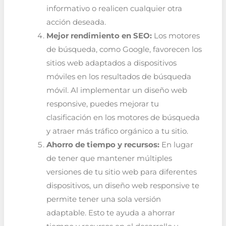
informativo o realicen cualquier otra
acción deseada.
Mejor rendimiento en SEO:
Los motores
de búsqueda, como Google, favorecen los
sitios web adaptados a dispositivos
móviles en los resultados de búsqueda
móvil. Al implementar un diseño web
responsive, puedes mejorar tu
clasificación en los motores de búsqueda
y atraer más tráfico orgánico a tu sitio.
Ahorro de tiempo y recursos:
En lugar
de tener que mantener múltiples
versiones de tu sitio web para diferentes
dispositivos, un diseño web responsive te
permite tener una sola versión
adaptable. Esto te ayuda a ahorrar