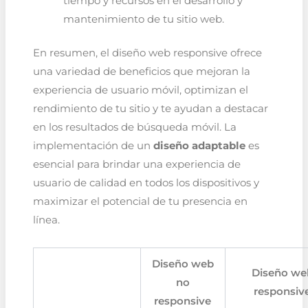
tiempo y recursos en el desarrollo y
mantenimiento de tu sitio web.
En resumen, el diseño web responsive ofrece
una variedad de beneficios que mejoran la
experiencia de usuario móvil, optimizan el
rendimiento de tu sitio y te ayudan a destacar
en los resultados de búsqueda móvil. La
implementación de un
diseño adaptable
es
esencial para brindar una experiencia de
usuario de calidad en todos los dispositivos y
maximizar el potencial de tu presencia en
línea.
Diseño web
Diseño we
no
responsiv
responsive