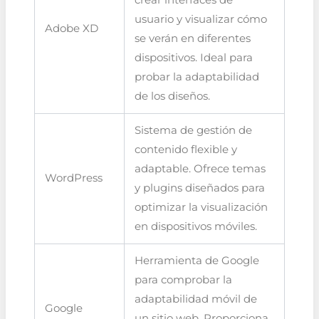
crear interfaces de
usuario y visualizar cómo
Adobe XD
se verán en diferentes
dispositivos. Ideal para
probar la adaptabilidad
de los diseños.
Sistema de gestión de
contenido flexible y
adaptable. Ofrece temas
WordPress
y plugins diseñados para
optimizar la visualización
en dispositivos móviles.
Herramienta de Google
para comprobar la
adaptabilidad móvil de
Google
un sitio web. Proporciona