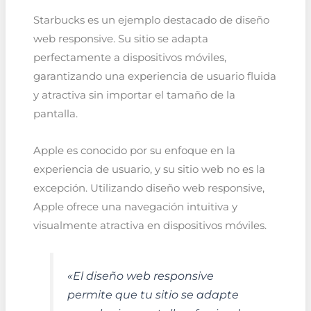
Starbucks es un ejemplo destacado de diseño
web responsive. Su sitio se adapta
perfectamente a dispositivos móviles,
garantizando una experiencia de usuario fluida
y atractiva sin importar el tamaño de la
pantalla.
Apple es conocido por su enfoque en la
experiencia de usuario, y su sitio web no es la
excepción. Utilizando diseño web responsive,
Apple ofrece una navegación intuitiva y
visualmente atractiva en dispositivos móviles.
«El diseño web responsive
permite que tu sitio se adapte