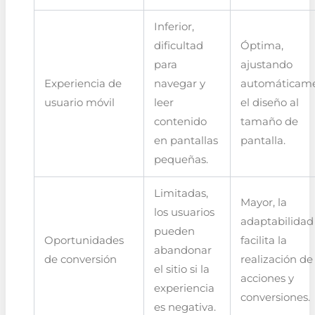
Inferior,
dificultad
Óptima,
para
ajustando
Experiencia de
navegar y
automáticam
usuario móvil
leer
el diseño al
contenido
tamaño de
en pantallas
pantalla.
pequeñas.
Limitadas,
Mayor, la
los usuarios
adaptabilidad
pueden
Oportunidades
facilita la
abandonar
de conversión
realización de
el sitio si la
acciones y
experiencia
conversiones.
es negativa.