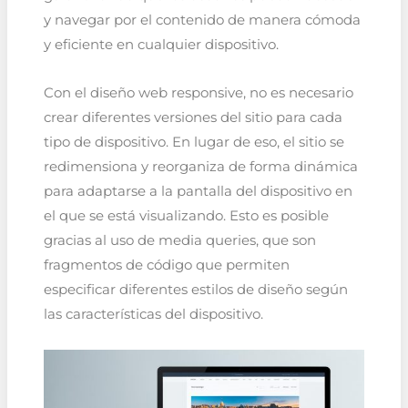
y navegar por el contenido de manera cómoda
y eficiente en cualquier dispositivo.
Con el diseño web responsive, no es necesario
crear diferentes versiones del sitio para cada
tipo de dispositivo. En lugar de eso, el sitio se
redimensiona y reorganiza de forma dinámica
para adaptarse a la pantalla del dispositivo en
el que se está visualizando. Esto es posible
gracias al uso de media queries, que son
fragmentos de código que permiten
especificar diferentes estilos de diseño según
las características del dispositivo.