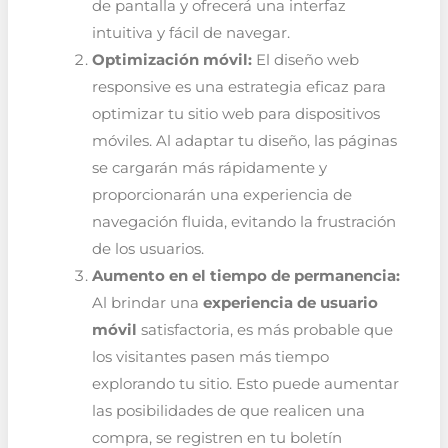
de pantalla y ofrecerá una interfaz
intuitiva y fácil de navegar.
Optimización móvil:
El diseño web
responsive es una estrategia eficaz para
optimizar tu sitio web para dispositivos
móviles. Al adaptar tu diseño, las páginas
se cargarán más rápidamente y
proporcionarán una experiencia de
navegación fluida, evitando la frustración
de los usuarios.
Aumento en el tiempo de permanencia:
Al brindar una
experiencia de usuario
móvil
satisfactoria, es más probable que
los visitantes pasen más tiempo
explorando tu sitio. Esto puede aumentar
las posibilidades de que realicen una
compra, se registren en tu boletín