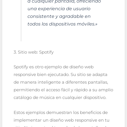
a cualquier pantalla, ofreciendo
una experiencia de usuario
consistente y agradable en
todos los dispositivos móviles.»
3. Sitio web: Spotify
Spotify es otro ejemplo de diseño web
responsive bien ejecutado. Su sitio se adapta
de manera inteligente a diferentes pantallas,
permitiendo el acceso fácil y rápido a su amplio
catálogo de música en cualquier dispositivo.
Estos ejemplos demuestran los beneficios de
implementar un diseño web responsive en tu