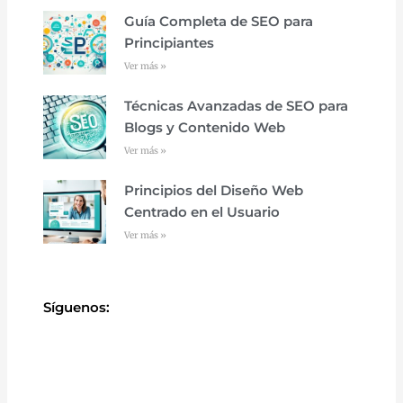
Guía Completa de SEO para
Principiantes
Ver más »
Técnicas Avanzadas de SEO para
Blogs y Contenido Web
Ver más »
Principios del Diseño Web
Centrado en el Usuario
Ver más »
Síguenos: