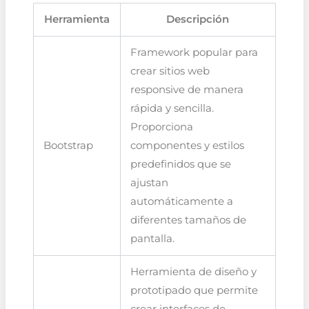
Herramienta
Descripción
Framework popular para
crear sitios web
responsive de manera
rápida y sencilla.
Proporciona
Bootstrap
componentes y estilos
predefinidos que se
ajustan
automáticamente a
diferentes tamaños de
pantalla.
Herramienta de diseño y
prototipado que permite