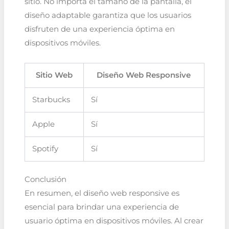
sitio. No importa el tamaño de la pantalla, el
diseño adaptable garantiza que los usuarios
disfruten de una experiencia óptima en
dispositivos móviles.
Sitio Web
Diseño Web Responsive
Starbucks
Sí
Apple
Sí
Spotify
Sí
Conclusión
En resumen, el diseño web responsive es
esencial para brindar una experiencia de
usuario óptima en dispositivos móviles. Al crear