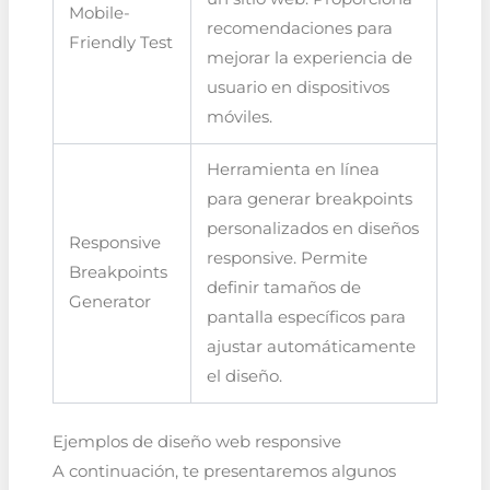
Mobile-
recomendaciones para
Friendly Test
mejorar la experiencia de
usuario en dispositivos
móviles.
Herramienta en línea
para generar breakpoints
personalizados en diseños
Responsive
responsive. Permite
Breakpoints
definir tamaños de
Generator
pantalla específicos para
ajustar automáticamente
el diseño.
Ejemplos de diseño web responsive
A continuación, te presentaremos algunos