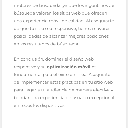
motores de búsqueda, ya que los algoritmos de
búsqueda valoran los sitios web que ofrecen
una experiencia móvil de calidad. Al asegurarte
de que tu sitio sea responsive, tienes mayores
posibilidades de alcanzar mejores posiciones
en los resultados de búsqueda.
En conclusión, dominar el diseño web
responsive y su
optimización móvil
es
fundamental para el éxito en línea. Asegúrate
de implementar estas prácticas en tu sitio web
para llegar a tu audiencia de manera efectiva y
brindar una experiencia de usuario excepcional
en todos los dispositivos.