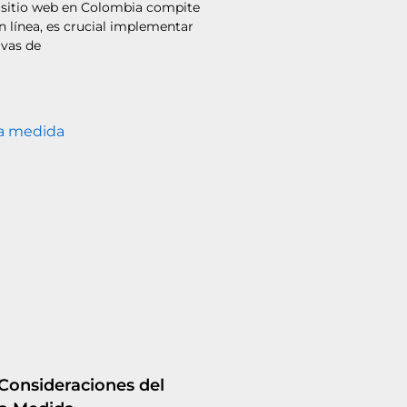
 sitio web en Colombia compite
n línea, es crucial implementar
ivas de
 Consideraciones del