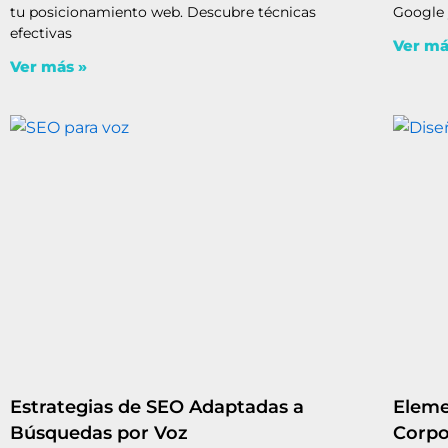
tu posicionamiento web. Descubre técnicas
Google y
efectivas
Ver má
Ver más »
Estrategias de SEO Adaptadas a
Eleme
Búsquedas por Voz
Corpo