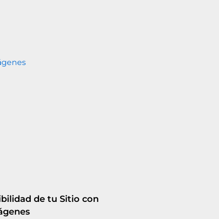
ibilidad de tu Sitio con
ágenes