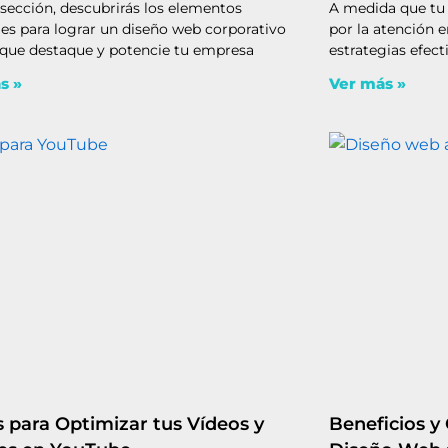
 sección, descubrirás los elementos
A medida que tu
les para lograr un diseño web corporativo
por la atención e
 que destaque y potencie tu empresa
estrategias efect
s »
Ver más »
s para Optimizar tus Vídeos y
Beneficios y