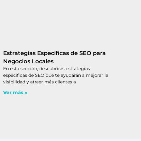
Estrategias Específicas de SEO para
Negocios Locales
En esta sección, descubrirás estrategias
específicas de SEO que te ayudarán a mejorar la
visibilidad y atraer más clientes a
Ver más »