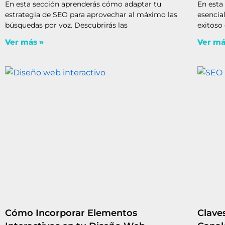
En esta sección aprenderás cómo adaptar tu
En esta
estrategia de SEO para aprovechar al máximo las
esencia
búsquedas por voz. Descubrirás las
exitoso
Ver más »
Ver má
Cómo Incorporar Elementos
Clave