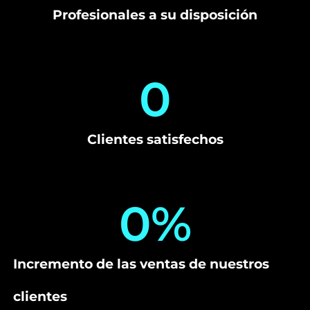
Profesionales a su disposición
0
Clientes satisfechos
0
%
Incremento de las ventas de nuestros
clientes