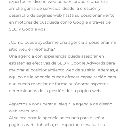
expertos en diseño web pueden proporcionar una
amplia gama de servicios, desde la creación y
desarrollo de paginas web hasta su posicionamiento
en motores de búsqueda como Google a través de
SEO y Google Ads.
¿Cómo puede ayudarme una agencia a posicionar mi
sitio web en Riohacha?
Una agencia con experiencia puede asesorar en
estrategias efectivas de SEO y Google AdWords para
mejorar el posicionamiento web de su sitio. Además, el
equipo de la agencia puede ofrecer capacitación para
que pueda manejar de forma autónoma aspectos
determinados de la gestión de su página web.
Aspectos a considerar al elegir la agencia de diseño
web adecuada
Al seleccionar la agencia adecuada para diseñar
paginas web riohacha, es importante evaluar su