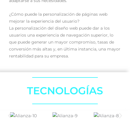
adaptarse a sus necesidades.
¿Cómo puede la personalización de páginas web
mejorar la experiencia del usuario?
La personalización del diseño web puede dar a los
usuarios una experiencia de navegación superior, lo
que puede generar un mayor compromiso, tasas de
conversión más altas y, en última instancia, una mayor
rentabilidad para su empresa.
TECNOLOGÍAS