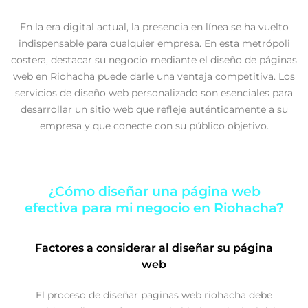
En la era digital actual, la presencia en línea se ha vuelto
indispensable para cualquier empresa. En esta metrópoli
costera, destacar su negocio mediante el diseño de páginas
web en Riohacha puede darle una ventaja competitiva. Los
servicios de diseño web personalizado son esenciales para
desarrollar un sitio web que refleje auténticamente a su
empresa y que conecte con su público objetivo.
¿Cómo diseñar una página web
efectiva para mi negocio en Riohacha?
Factores a considerar al diseñar su página
web
El proceso de diseñar paginas web riohacha debe