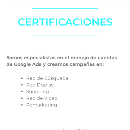
CERTIFICACIONES
Somos especialistas en el manejo de cuentas
de Google Ads y creamos campañas en:
Red de Búsqueda
Red Display
Shopping
Red de Video
Remarketing