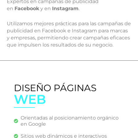
Expertos en campañas de publicidad
en
Facebook
y en
Instagram
.
Utilizamos mejores prácticas para las campañas de
publicidad en Facebook e Instagram para marcas
y empresas, permitiendo crear campañas eficaces
que impulsen los resultados de su negocio.
DISEÑO PÁGINAS
WEB
Orientadas al posicionamiento orgánico
en Google
Sitios web dinámicos e interactivos