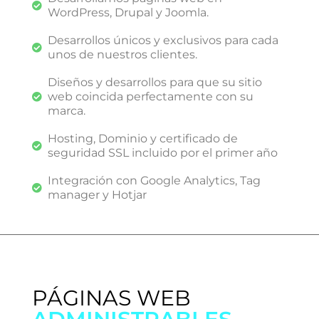
WordPress, Drupal y Joomla.
Desarrollos únicos y exclusivos para cada
unos de nuestros clientes.
Diseños y desarrollos para que su sitio
web coincida perfectamente con su
marca.
Hosting, Dominio y certificado de
seguridad SSL incluido por el primer año
Integración con Google Analytics, Tag
manager y Hotjar
PÁGINAS WEB