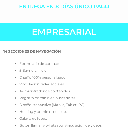
ENTREGA EN 8 DÍAS ÚNICO PAGO
EMPRESARIAL
14 SECCIONES DE NAVEGACIÓN
Formulario de contacto.
5 Banners inicio.
Diseño 100% personalizado
Vinculación redes sociales
Administrador de contenidos
Registro dominio en buscadores
Diseño responsive (Mobile, Tablet, PC).
Hosting y dominio incluido.
Galería de fotos..
Botón llamar y whatsapp. Vinculación de videos.