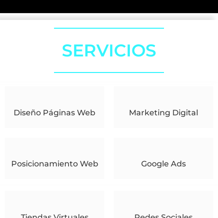
SERVICIOS
Diseño Páginas Web
Marketing Digital
Posicionamiento Web
Google Ads
Tiendas Virtuales
Redes Sociales