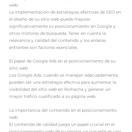
web
La implementación de estrategias efectivas de SEO en
el diseño de su sitio web puede mejorar
significativamente su posicionamiento en Google y
otros motores de búsqueda. Tener en cuenta la
relevancia y calidad del contenido y los enlaces
entrantes son factores esenciales.
El papel de Google Ads en el posicionamiento de su
sitio web
Los Google Ads, cuando se manejan adecuadamente,
pueden ser una estrategia efectiva para aumentar la
visibilidad del sitio web en Riohacha y generar un
mayor tráfico cualificado a su página web.
La importancia del contenido en el posicionamiento
web
El contenido de calidad juega un papel crucial en el
posicionamiento web de su página, ya que este es uno