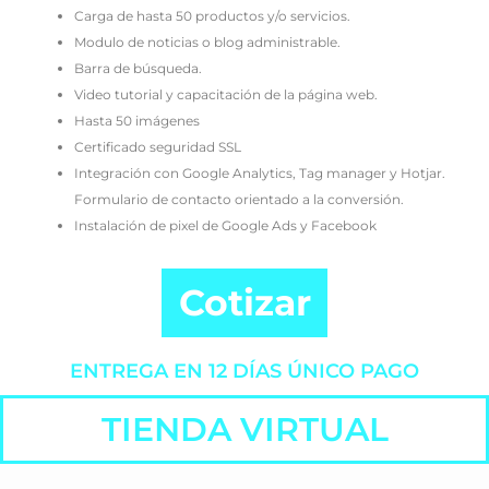
Carga de hasta 50 productos y/o servicios.
Modulo de noticias o blog administrable.
Barra de búsqueda.
Video tutorial y capacitación de la página web.
Hasta 50 imágenes
Certificado seguridad SSL
Integración con Google Analytics, Tag manager y Hotjar.
Formulario de contacto orientado a la conversión.
Instalación de pixel de Google Ads y Facebook
Cotizar
ENTREGA EN 12 DÍAS ÚNICO PAGO
TIENDA VIRTUAL