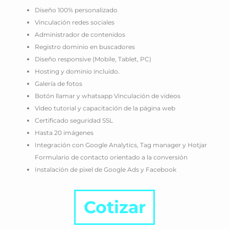
Diseño 100% personalizado
Vinculación redes sociales
Administrador de contenidos
Registro dominio en buscadores
Diseño responsive (Mobile, Tablet, PC)
Hosting y dominio incluido.
Galería de fotos
Botón llamar y whatsapp Vinculación de videos
Video tutorial y capacitación de la página web
Certificado seguridad SSL
Hasta 20 imágenes
Integración con Google Analytics, Tag manager y Hotjar
Formulario de contacto orientado a la conversión
Instalación de pixel de Google Ads y Facebook
Cotizar