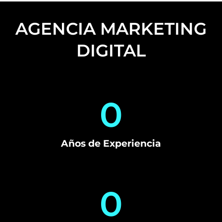
AGENCIA MARKETING
DIGITAL
0
Años de Experiencia
0