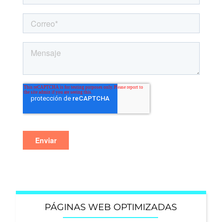
PÁGINAS WEB OPTIMIZADAS