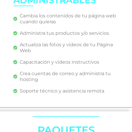
ADMINISTRABLES
Cambia los contenidos de tu página web
cuando quieras
Administra tus productos y/o servicios
Actualiza las fotos y videos de tu Página
Web
Capacitación y videos instructivos
Crea cuentas de correo y administra tu
hosting
Soporte técnico y asistencia remota
PAQUETES