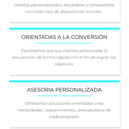
Diseños personalizados, escalables y compatibles
con todo tipo de dispositivos moviles.
ORIENTADAS A LA CONVERSIÓN
Facilitamos que sus clientes potenciales lo
encuentren de forma rápida con el fin de lograr los
objetivos.
ASESORIA PERSONALIZADA
Ofrecemos soluciones orientadas a las
necesidades, requerimientos, presupuestos de
cada empresa.