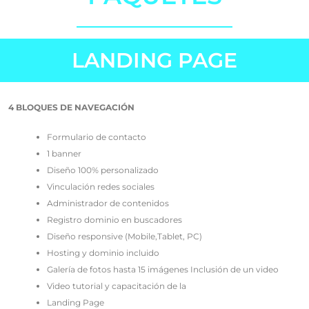
LANDING PAGE
4 BLOQUES DE NAVEGACIÓN
Formulario de contacto
1 banner
Diseño 100% personalizado
Vinculación redes sociales
Administrador de contenidos
Registro dominio en buscadores
Diseño responsive (Mobile,Tablet, PC)
Hosting y dominio incluido
Galería de fotos hasta 15 imágenes Inclusión de un video
Video tutorial y capacitación de la
Landing Page