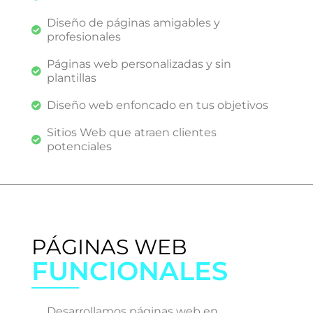
Diseño de páginas amigables y
profesionales
Páginas web personalizadas y sin
plantillas
​Diseño web enfoncado en tus objetivos
Sitios Web que atraen clientes
potenciales
PÁGINAS WEB
FUNCIONALES
Desarrollamos páginas web en