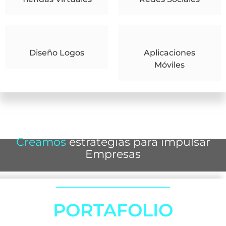
Diseño Logos
Aplicaciones
Móviles
Creamos
estrategias para impulsar
Empresas
PORTAFOLIO