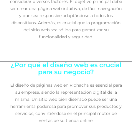
considerar diversos factores. El objetivo principal debe
ser crear una página web intuitiva, de fácil navegación,
y que sea responsive adaptándose a todos los
dispositivos. Además, es crucial que la programación
del sitio web sea sólida para garantizar su
funcionalidad y seguridad.
¿Por qué el diseño web es crucial
para su negocio?
El diseño de páginas web en Riohacha es esencial para
su empresa, siendo la representación digital de la
misma. Un sitio web bien diseñado puede ser una
herramienta poderosa para promover sus productos y
servicios, convirtiéndose en el principal motor de
ventas de su tienda online.