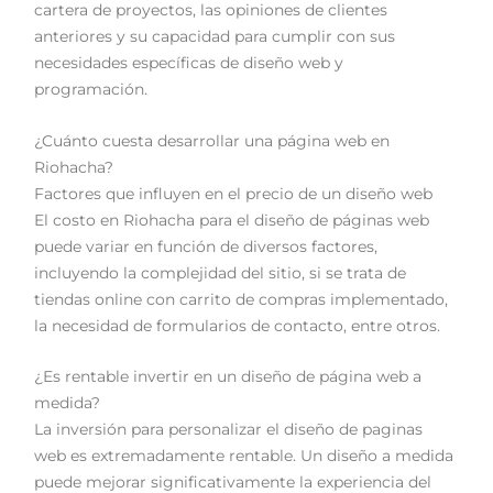
cartera de proyectos, las opiniones de clientes
anteriores y su capacidad para cumplir con sus
necesidades específicas de diseño web y
programación.
¿Cuánto cuesta desarrollar una página web en
Riohacha?
Factores que influyen en el precio de un diseño web
El costo en Riohacha para el diseño de páginas web
puede variar en función de diversos factores,
incluyendo la complejidad del sitio, si se trata de
tiendas online con carrito de compras implementado,
la necesidad de formularios de contacto, entre otros.
¿Es rentable invertir en un diseño de página web a
medida?
La inversión para personalizar el diseño de paginas
web es extremadamente rentable. Un diseño a medida
puede mejorar significativamente la experiencia del