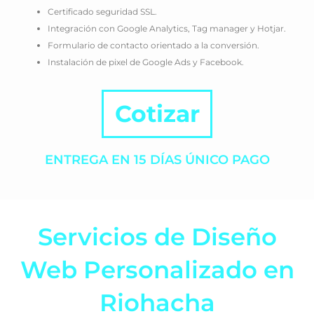
Certificado seguridad SSL.
Integración con Google Analytics, Tag manager y Hotjar.
Formulario de contacto orientado a la conversión.
Instalación de pixel de Google Ads y Facebook.
Cotizar
ENTREGA EN 15 DÍAS ÚNICO PAGO
Servicios de Diseño
Web Personalizado en
Riohacha