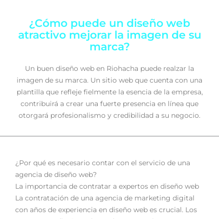
¿Cómo puede un diseño web
atractivo mejorar la imagen de su
marca?
Un buen diseño web en Riohacha puede realzar la
imagen de su marca. Un sitio web que cuenta con una
plantilla que refleje fielmente la esencia de la empresa,
contribuirá a crear una fuerte presencia en línea que
otorgará profesionalismo y credibilidad a su negocio.
¿Por qué es necesario contar con el servicio de una
agencia de diseño web?
La importancia de contratar a expertos en diseño web
La contratación de una agencia de marketing digital
con años de experiencia en diseño web es crucial. Los