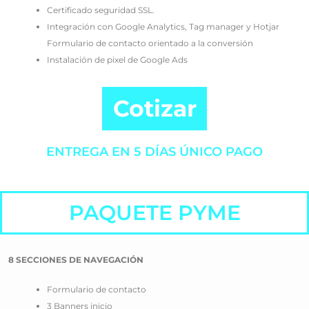
Certificado seguridad SSL.
Integración con Google Analytics, Tag manager y Hotjar
Formulario de contacto orientado a la conversión
Instalación de pixel de Google Ads
Cotizar
ENTREGA EN 5 DÍAS ÚNICO PAGO
PAQUETE PYME
8 SECCIONES DE NAVEGACIÓN
Formulario de contacto
3 Banners inicio