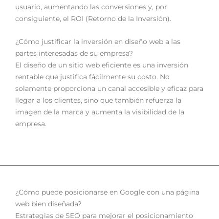
usuario, aumentando las conversiones y, por
consiguiente, el ROI (Retorno de la Inversión).
¿Cómo justificar la inversión en diseño web a las
partes interesadas de su empresa?
El diseño de un sitio web eficiente es una inversión
rentable que justifica fácilmente su costo. No
solamente proporciona un canal accesible y eficaz para
llegar a los clientes, sino que también refuerza la
imagen de la marca y aumenta la visibilidad de la
empresa.
¿Cómo puede posicionarse en Google con una página
web bien diseñada?
Estrategias de SEO para mejorar el posicionamiento