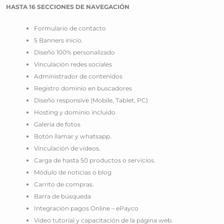
HASTA 16 SECCIONES DE NAVEGACIÓN
Formulario de contacto
5 Banners inicio.
Diseño 100% personalizado
Vinculación redes sociales
Administrador de contenidos
Registro dominio en buscadores
Diseño responsive (Mobile, Tablet, PC)
Hosting y dominio incluido
Galeria de fotos
Botón llamar y whatsapp.
Vinculación de videos.
Carga de hasta 50 productos o servicios.
Módulo de noticias o blog
Carrito de compras.
Barra de búsqueda
Integración pagos Online – ePayco
Video tutorial y capacitación de la página web.