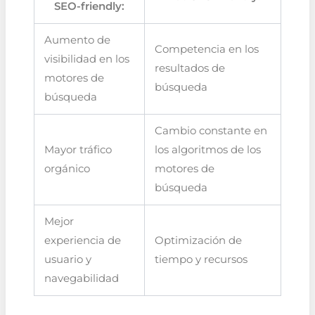
SEO-friendly:
Aumento de
Competencia en los
visibilidad en los
resultados de
motores de
búsqueda
búsqueda
Cambio constante en
Mayor tráfico
los algoritmos de los
orgánico
motores de
búsqueda
Mejor
experiencia de
Optimización de
usuario y
tiempo y recursos
navegabilidad