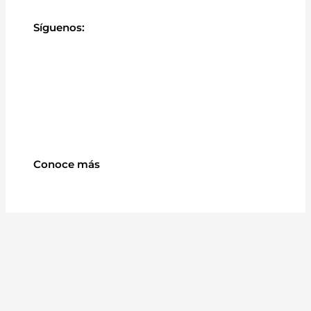
Síguenos:
Conoce más