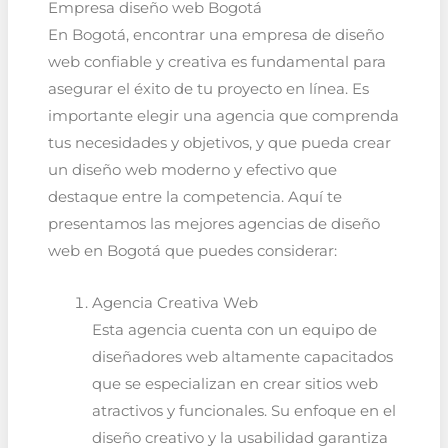
Empresa diseño web Bogotá
En Bogotá, encontrar una empresa de diseño
web confiable y creativa es fundamental para
asegurar el éxito de tu proyecto en línea. Es
importante elegir una agencia que comprenda
tus necesidades y objetivos, y que pueda crear
un diseño web moderno y efectivo que
destaque entre la competencia. Aquí te
presentamos las mejores agencias de diseño
web en Bogotá que puedes considerar:
Agencia Creativa Web
Esta agencia cuenta con un equipo de
diseñadores web altamente capacitados
que se especializan en crear sitios web
atractivos y funcionales. Su enfoque en el
diseño creativo y la usabilidad garantiza