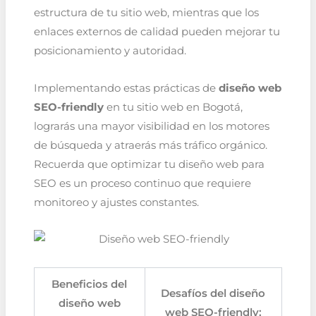
estructura de tu sitio web, mientras que los
enlaces externos de calidad pueden mejorar tu
posicionamiento y autoridad.
Implementando estas prácticas de
diseño web
SEO-friendly
en tu sitio web en Bogotá,
lograrás una mayor visibilidad en los motores
de búsqueda y atraerás más tráfico orgánico.
Recuerda que optimizar tu diseño web para
SEO es un proceso continuo que requiere
monitoreo y ajustes constantes.
Beneficios del
Desafíos del diseño
diseño web
web SEO-friendly: