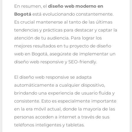
En resumen, el
diseño web moderno en
Bogotá
está evolucionando constantemente.
Es crucial mantenerse al tanto de las últimas
tendencias y prácticas para destacar y captar la
atención de tu audiencia. Para lograr los
mejores resultados en tu proyecto de diseño
web en Bogotá, asegúrate de implementar un
diseño web responsive y SEO-friendly.
El diseño web responsive se adapta
automáticamente a cualquier dispositivo,
brindando una experiencia de usuario fluida y
consistente. Esto es especialmente importante
en la era móvil actual, donde la mayoría de las
personas acceden a internet a través de sus
teléfonos inteligentes y tabletas.