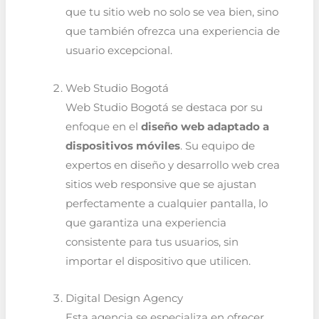
que tu sitio web no solo se vea bien, sino
que también ofrezca una experiencia de
usuario excepcional.
Web Studio Bogotá
Web Studio Bogotá se destaca por su
enfoque en el
diseño web adaptado a
dispositivos móviles
. Su equipo de
expertos en diseño y desarrollo web crea
sitios web responsive que se ajustan
perfectamente a cualquier pantalla, lo
que garantiza una experiencia
consistente para tus usuarios, sin
importar el dispositivo que utilicen.
Digital Design Agency
Esta agencia se especializa en ofrecer