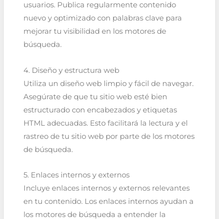
usuarios. Publica regularmente contenido
nuevo y optimizado con palabras clave para
mejorar tu visibilidad en los motores de
búsqueda.
4. Diseño y estructura web
Utiliza un diseño web limpio y fácil de navegar.
Asegúrate de que tu sitio web esté bien
estructurado con encabezados y etiquetas
HTML adecuadas. Esto facilitará la lectura y el
rastreo de tu sitio web por parte de los motores
de búsqueda.
5. Enlaces internos y externos
Incluye enlaces internos y externos relevantes
en tu contenido. Los enlaces internos ayudan a
los motores de búsqueda a entender la