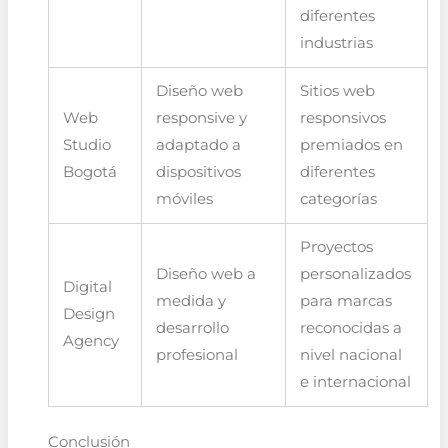
diferentes
industrias
Diseño web
Sitios web
Web
responsive y
responsivos
Studio
adaptado a
premiados en
Bogotá
dispositivos
diferentes
móviles
categorías
Proyectos
Diseño web a
personalizados
Digital
medida y
para marcas
Design
desarrollo
reconocidas a
Agency
profesional
nivel nacional
e internacional
Conclusión