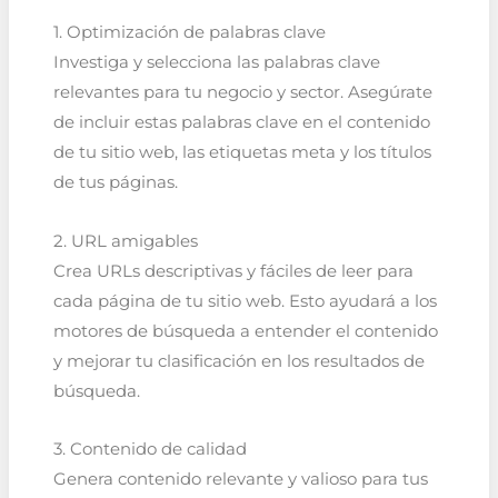
1. Optimización de palabras clave
Investiga y selecciona las palabras clave
relevantes para tu negocio y sector. Asegúrate
de incluir estas palabras clave en el contenido
de tu sitio web, las etiquetas meta y los títulos
de tus páginas.
2. URL amigables
Crea URLs descriptivas y fáciles de leer para
cada página de tu sitio web. Esto ayudará a los
motores de búsqueda a entender el contenido
y mejorar tu clasificación en los resultados de
búsqueda.
3. Contenido de calidad
Genera contenido relevante y valioso para tus