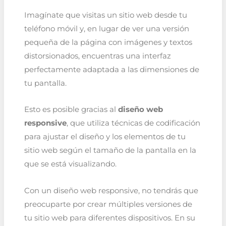
Imagínate que visitas un sitio web desde tu
teléfono móvil y, en lugar de ver una versión
pequeña de la página con imágenes y textos
distorsionados, encuentras una interfaz
perfectamente adaptada a las dimensiones de
tu pantalla.
Esto es posible gracias al
diseño web
responsive
, que utiliza técnicas de codificación
para ajustar el diseño y los elementos de tu
sitio web según el tamaño de la pantalla en la
que se está visualizando.
Con un diseño web responsive, no tendrás que
preocuparte por crear múltiples versiones de
tu sitio web para diferentes dispositivos. En su