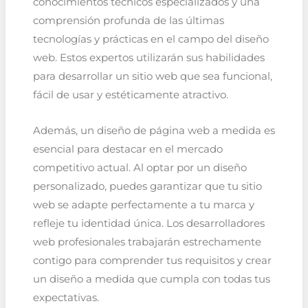
conocimientos técnicos especializados y una
comprensión profunda de las últimas
tecnologías y prácticas en el campo del diseño
web. Estos expertos utilizarán sus habilidades
para desarrollar un sitio web que sea funcional,
fácil de usar y estéticamente atractivo.
Además, un diseño de página web a medida es
esencial para destacar en el mercado
competitivo actual. Al optar por un diseño
personalizado, puedes garantizar que tu sitio
web se adapte perfectamente a tu marca y
refleje tu identidad única. Los desarrolladores
web profesionales trabajarán estrechamente
contigo para comprender tus requisitos y crear
un diseño a medida que cumpla con todas tus
expectativas.