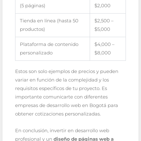
(5 páginas)
$2,000
Tienda en línea (hasta 50
$2,500 –
productos)
$5,000
Plataforma de contenido
$4,000 –
personalizado
$8,000
Estos son solo ejemplos de precios y pueden
variar en función de la complejidad y los
requisitos específicos de tu proyecto. Es
importante comunicarte con diferentes
empresas de desarrollo web en Bogotá para
obtener cotizaciones personalizadas.
En conclusión, invertir en desarrollo web
profesional y un
diseño de páginas web a