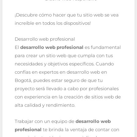
¡Descubre cómo hacer que tu sitio web se vea
increíble en todos los dispositivos!
Desarrollo web profesional
El
desarrollo web profesional
es fundamental
para crear un sitio web que cumpla con tus
necesidades y objetivos específicos. Cuando
confías en expertos en desarrollo web en
Bogotá, puedes estar seguro de que tu
proyecto será llevado a cabo por profesionales
con experiencia en la creación de sitios web de
alta calidad y rendimiento.
Trabajar con un equipo de
desarrollo web
profesional
te brinda la ventaja de contar con