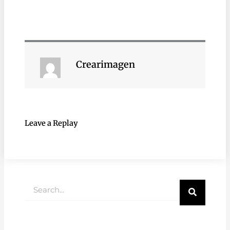
Crearimagen
Leave a Replay
Buscar