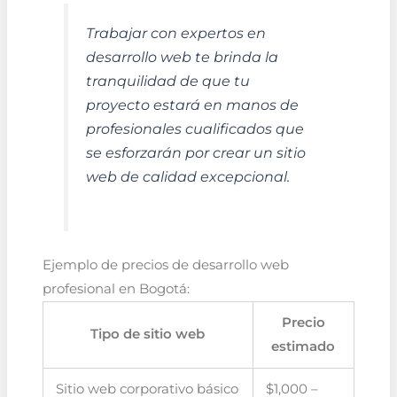
Trabajar con expertos en
desarrollo web te brinda la
tranquilidad de que tu
proyecto estará en manos de
profesionales cualificados que
se esforzarán por crear un sitio
web de calidad excepcional.
Ejemplo de precios de desarrollo web
profesional en Bogotá:
Precio
Tipo de sitio web
estimado
Sitio web corporativo básico
$1,000 –