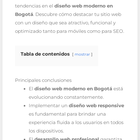
tendencias en el
diseño web moderno en
Bogotá
. Descubre cómo destacar tu sitio web
con un diseño que sea atractivo, funcional y
optimizado tanto para móviles como para SEO.
Tabla de contenidos
mostrar
Principales conclusiones
El
diseño web moderno en Bogotá
está
evolucionando constantemente.
Implementar un
diseño web responsive
es fundamental para brindar una
experiencia fluida a los usuarios en todos
los dispositivos.
El
desarrollo web profesional
garantiza