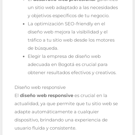
un sitio web adaptado a las necesidades
y objetivos específicos de tu negocio.
La optimización SEO-friendly en el
diseño web mejora la visibilidad y el
tráfico a tu sitio web desde los motores
de búsqueda.
Elegir la empresa de diseño web
adecuada en Bogotá es crucial para
obtener resultados efectivos y creativos.
Diseño web responsive
El
diseño web responsive
es crucial en la
actualidad, ya que permite que tu sitio web se
adapte automáticamente a cualquier
dispositivo, brindando una experiencia de
usuario fluida y consistente.