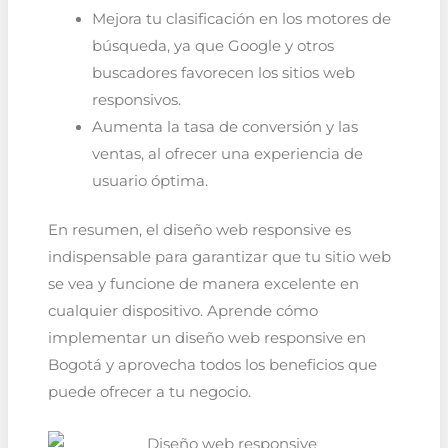
Mejora tu clasificación en los motores de
búsqueda, ya que Google y otros
buscadores favorecen los sitios web
responsivos.
Aumenta la tasa de conversión y las
ventas, al ofrecer una experiencia de
usuario óptima.
En resumen, el diseño web responsive es
indispensable para garantizar que tu sitio web
se vea y funcione de manera excelente en
cualquier dispositivo. Aprende cómo
implementar un diseño web responsive en
Bogotá y aprovecha todos los beneficios que
puede ofrecer a tu negocio.