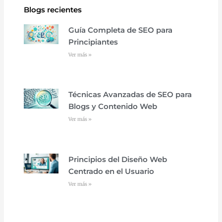
Blogs recientes
Guía Completa de SEO para
Principiantes
Ver más »
Técnicas Avanzadas de SEO para
Blogs y Contenido Web
Ver más »
Principios del Diseño Web
Centrado en el Usuario
Ver más »