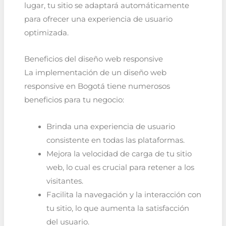
lugar, tu sitio se adaptará automáticamente
para ofrecer una experiencia de usuario
optimizada.
Beneficios del diseño web responsive
La implementación de un diseño web
responsive en Bogotá tiene numerosos
beneficios para tu negocio:
Brinda una experiencia de usuario
consistente en todas las plataformas.
Mejora la velocidad de carga de tu sitio
web, lo cual es crucial para retener a los
visitantes.
Facilita la navegación y la interacción con
tu sitio, lo que aumenta la satisfacción
del usuario.