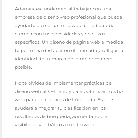
Además, es fundamental trabajar con una
empresa de diseño web profesional que pueda
ayudarte a crear un sitio web a medida que
cumpla con tus necesidades y objetivos
específicos. Un diseño de página web a medida
te permitirá destacar en el mercado y reflejar la
identidad de tu marca de la mejor manera
posible.
No te olvides de implementar prácticas de
diseño web SEO-friendly para optimizar tu sitio
web para los motores de búsqueda. Esto te
ayudará a mejorar tu clasificación en los
resultados de búsqueda, aumentando la
visibilidad y el tráfico a tu sitio web.