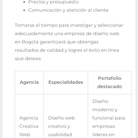
Precios y presupuesto
Comunicación y atención al cliente
Tomarse el tiempo para investigar y seleccionar
adecuadamente una empresa de diseño web
en Bogotá garantizará que obtengas
resultados de calidad y logres el éxito en línea
que deseas.
Portafolio
Agencia
Especialidades
destacado
Diseño
moderno y
Agencia
Diseño web
funcional para
Creativa
creativo y
empresas
Web
usabilidad
líderes en