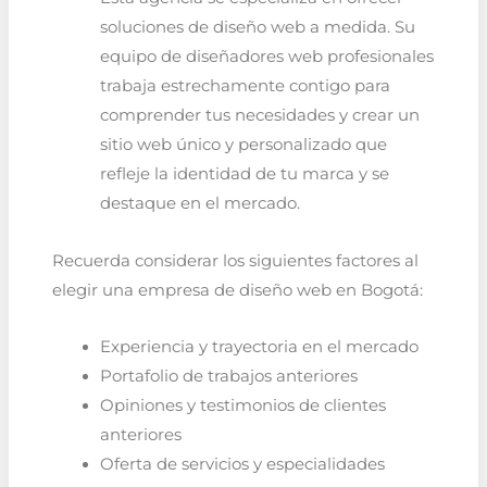
soluciones de diseño web a medida. Su
equipo de diseñadores web profesionales
trabaja estrechamente contigo para
comprender tus necesidades y crear un
sitio web único y personalizado que
refleje la identidad de tu marca y se
destaque en el mercado.
Recuerda considerar los siguientes factores al
elegir una empresa de diseño web en Bogotá:
Experiencia y trayectoria en el mercado
Portafolio de trabajos anteriores
Opiniones y testimonios de clientes
anteriores
Oferta de servicios y especialidades