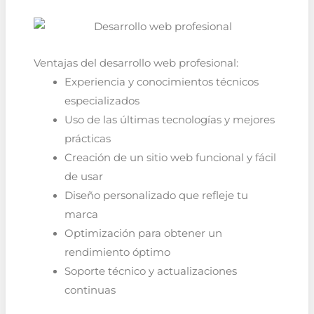
Ventajas del desarrollo web profesional:
Experiencia y conocimientos técnicos
especializados
Uso de las últimas tecnologías y mejores
prácticas
Creación de un sitio web funcional y fácil
de usar
Diseño personalizado que refleje tu
marca
Optimización para obtener un
rendimiento óptimo
Soporte técnico y actualizaciones
continuas