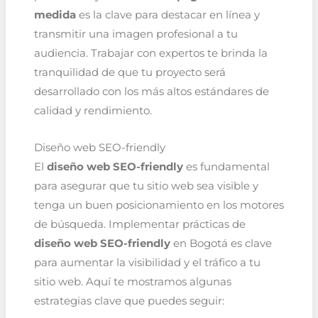
medida
es la clave para destacar en línea y
transmitir una imagen profesional a tu
audiencia. Trabajar con expertos te brinda la
tranquilidad de que tu proyecto será
desarrollado con los más altos estándares de
calidad y rendimiento.
Diseño web SEO-friendly
El
diseño web SEO-friendly
es fundamental
para asegurar que tu sitio web sea visible y
tenga un buen posicionamiento en los motores
de búsqueda. Implementar prácticas de
diseño web SEO-friendly
en Bogotá es clave
para aumentar la visibilidad y el tráfico a tu
sitio web. Aquí te mostramos algunas
estrategias clave que puedes seguir: