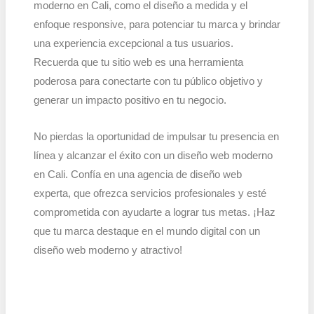
moderno en Cali, como el diseño a medida y el
enfoque responsive, para potenciar tu marca y brindar
una experiencia excepcional a tus usuarios.
Recuerda que tu sitio web es una herramienta
poderosa para conectarte con tu público objetivo y
generar un impacto positivo en tu negocio.
No pierdas la oportunidad de impulsar tu presencia en
línea y alcanzar el éxito con un diseño web moderno
en Cali. Confía en una agencia de diseño web
experta, que ofrezca servicios profesionales y esté
comprometida con ayudarte a lograr tus metas. ¡Haz
que tu marca destaque en el mundo digital con un
diseño web moderno y atractivo!