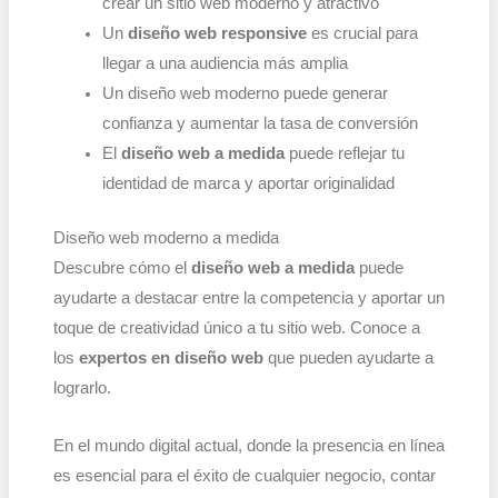
crear un sitio web moderno y atractivo
Un
diseño web responsive
es crucial para
llegar a una audiencia más amplia
Un diseño web moderno puede generar
confianza y aumentar la tasa de conversión
El
diseño web a medida
puede reflejar tu
identidad de marca y aportar originalidad
Diseño web moderno a medida
Descubre cómo el
diseño web a medida
puede
ayudarte a destacar entre la competencia y aportar un
toque de creatividad único a tu sitio web. Conoce a
los
expertos en diseño web
que pueden ayudarte a
lograrlo.
En el mundo digital actual, donde la presencia en línea
es esencial para el éxito de cualquier negocio, contar