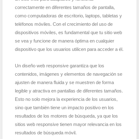
correctamente en diferentes tamaños de pantalla,
como computadoras de escritorio, laptops, tabletas y
teléfonos móviles. Con el crecimiento del uso de
dispositivos móviles, es fundamental que tu sitio web
se vea y funcione de manera óptima en cualquier
dispositivo que los usuarios utilicen para acceder a él.
Un diseño web responsive garantiza que los
contenidos, imágenes y elementos de navegación se
ajusten de manera fluida y se muestren de forma
legible y atractiva en pantallas de diferentes tamaños.
Esto no solo mejora la experiencia de los usuarios,
sino que también tiene un impacto positivo en los
resultados de los motores de búsqueda, ya que los
sitios web responsive tienen mayor relevancia en los
resultados de búsqueda móvil.