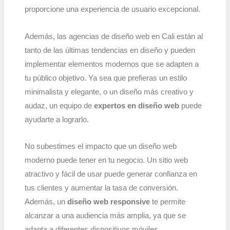
proporcione una experiencia de usuario excepcional.
Además, las agencias de diseño web en Cali están al
tanto de las últimas tendencias en diseño y pueden
implementar elementos modernos que se adapten a
tu público objetivo. Ya sea que prefieras un estilo
minimalista y elegante, o un diseño más creativo y
audaz, un equipo de
expertos en diseño web
puede
ayudarte a lograrlo.
No subestimes el impacto que un diseño web
moderno puede tener en tu negocio. Un sitio web
atractivo y fácil de usar puede generar confianza en
tus clientes y aumentar la tasa de conversión.
Además, un
diseño web responsive
te permite
alcanzar a una audiencia más amplia, ya que se
adapta a diferentes dispositivos móviles.