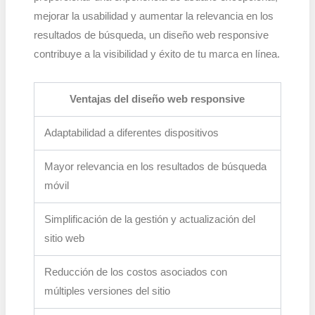
mejorar la usabilidad y aumentar la relevancia en los
resultados de búsqueda, un diseño web responsive
contribuye a la visibilidad y éxito de tu marca en línea.
Ventajas del diseño web responsive
Adaptabilidad a diferentes dispositivos
Mayor relevancia en los resultados de búsqueda
móvil
Simplificación de la gestión y actualización del
sitio web
Reducción de los costos asociados con
múltiples versiones del sitio