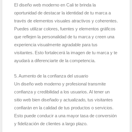
El diseño web moderno en Cali te brinda la
oportunidad de destacar la identidad de tu marca a
través de elementos visuales atractivos y coherentes.
Puedes utilizar colores, fuentes y elementos gráficos
que reflejen la personalidad de tu marca y creen una
experiencia visualmente agradable para tus
visitantes. Esto fortalecerá la imagen de tu marca y te
ayudará a diferenciarte de la competencia.
5. Aumento de la confianza del usuario
Un diseño web moderno y profesional transmite
confianza y credibilidad a los usuarios. Al tener un
sitio web bien diseñado y actualizado, tus visitantes
confiarán en la calidad de tus productos o servicios.
Esto puede conducir a una mayor tasa de conversión
y fidelización de clientes a largo plazo.