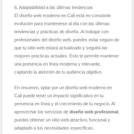
6. Adaptabilidad a las últimas tendencias
El diseño web moderno en Cali está en constante
evolución para mantenerse al día con las últimas
tendencias y prácticas de diseño. Al trabajar con
profesionales del diseño web, puedes estar seguro de
que tu sitio web estará actualizado y seguirá las
mejores prácticas actuales. Esto te permite mantener
una presencia en línea moderna y relevante,
captando la atención de tu audiencia objetivo.
En resumen, optar por un diseño web moderno en
Cali puede tener un impacto significativo en tu
presencia en línea y el crecimiento de tu negocio. Al
aprovechar los servicios de
diseño web profesional
,
puedes obtener un sitio web atractivo, funcional y
adaptado a tus necesidades específicas.