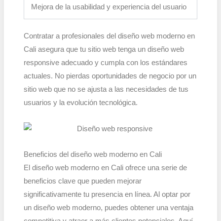
Mejora de la usabilidad y experiencia del usuario
Contratar a profesionales del diseño web moderno en
Cali asegura que tu sitio web tenga un diseño web
responsive adecuado y cumpla con los estándares
actuales. No pierdas oportunidades de negocio por un
sitio web que no se ajusta a las necesidades de tus
usuarios y la evolución tecnológica.
Beneficios del diseño web moderno en Cali
El diseño web moderno en Cali ofrece una serie de
beneficios clave que pueden mejorar
significativamente tu presencia en línea. Al optar por
un diseño web moderno, puedes obtener una ventaja