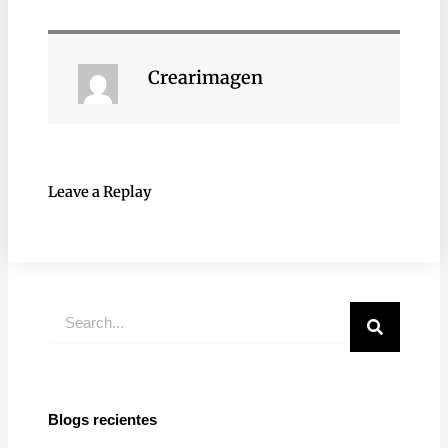
Crearimagen
Leave a Replay
Buscar
Blogs recientes