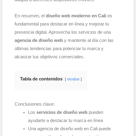
En resumen, el
diseño web moderno en Cali
es
fundamental para destacar en línea y mejorar tu
presencia digital. Aprovecha los servicios de una
agencia de diseño web
y mantente al día con las
últimas tendencias para potenciar tu marca y
alcanzar tus objetivos comerciales.
Tabla de contenidos
mostrar
Conclusiones clave:
Los
servicios de diseño web
pueden
ayudarte a destacar tu marca en línea
Una agencia de diseño web en Cali puede