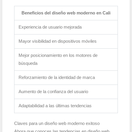
Beneficios del diseño web moderno en Cali
Experiencia de usuario mejorada
Mayor visibilidad en dispositivos móviles
Mejor posicionamiento en los motores de
búsqueda
Reforzamiento de la identidad de marca
Aumento de la confianza del usuario
Adaptabilidad a las últimas tendencias
Claves para un diseño web moderno exitoso
Ahora que conoces las tendencias en diseño web