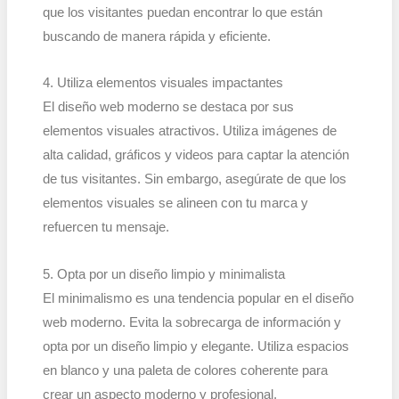
que los visitantes puedan encontrar lo que están
buscando de manera rápida y eficiente.
4. Utiliza elementos visuales impactantes
El diseño web moderno se destaca por sus
elementos visuales atractivos. Utiliza imágenes de
alta calidad, gráficos y videos para captar la atención
de tus visitantes. Sin embargo, asegúrate de que los
elementos visuales se alineen con tu marca y
refuercen tu mensaje.
5. Opta por un diseño limpio y minimalista
El minimalismo es una tendencia popular en el diseño
web moderno. Evita la sobrecarga de información y
opta por un diseño limpio y elegante. Utiliza espacios
en blanco y una paleta de colores coherente para
crear un aspecto moderno y profesional.