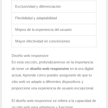
Exclusividad y diferenciación
Flexibilidad y adaptabilidad
Mejora de la experiencia del usuario
Mayor efectividad en conversiones
Diseño web responsive
En esta sección, profundizaremos en la importancia
de tener un
diseño web responsive
en la era digital
actual. Aprende cómo puedes asegurarte de que tu
sitio web se adapte a diferentes dispositivos y
proporcione una experiencia de usuario excepcional.
El diseño web responsive se refiere a la capacidad de
un sitio web para adaptarse y funcionar