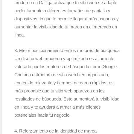
moderno en Cali garantiza que tu sitio web se adapte
perfectamente a diferentes tamaños de pantalla y
dispositivos, lo que te permite llegar a más usuarios y
aumentar la visibilidad de tu marca en el mercado en
línea.
3. Mejor posicionamiento en los motores de búsqueda
Un diseño web moderno y optimizado es altamente
valorado por los motores de búsqueda como Google.
Con una estructura de sitio web bien organizada,
contenido relevante y tiempos de carga rápidos, es
más probable que tu sitio web aparezca en los
resultados de búsqueda. Esto aumentará tu visibilidad
en línea y te ayudará a atraer a más clientes
potenciales hacia tu negocio.
4. Reforzamiento de la identidad de marca