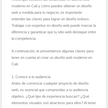
moderno en Cali y cómo puedes obtener un diseño
web a medida para tu negocio, es importante
entender las claves para lograr un diseño exitoso.
Trabajar con expertos en diseño web puede marcar la
diferencia y garantizar que tu sitio web destaque entre
la competencia.
A continuación, te presentamos algunas claves para
tener en cuenta al crear un diseño web moderno en
Cali:
1. Conoce a tu audiencia
Antes de comenzar cualquier proyecto de diseño
web, es esencial que comprendas a tu audiencia
objetivo. ¿Qué tipo de experiencia buscan? ¿Qué
elementos visuales son atractivos para ellos? Al tener