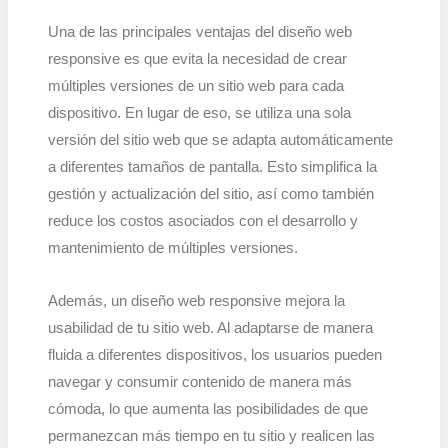
Una de las principales ventajas del diseño web
responsive es que evita la necesidad de crear
múltiples versiones de un sitio web para cada
dispositivo. En lugar de eso, se utiliza una sola
versión del sitio web que se adapta automáticamente
a diferentes tamaños de pantalla. Esto simplifica la
gestión y actualización del sitio, así como también
reduce los costos asociados con el desarrollo y
mantenimiento de múltiples versiones.
Además, un diseño web responsive mejora la
usabilidad de tu sitio web. Al adaptarse de manera
fluida a diferentes dispositivos, los usuarios pueden
navegar y consumir contenido de manera más
cómoda, lo que aumenta las posibilidades de que
permanezcan más tiempo en tu sitio y realicen las