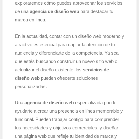
exploraremos cómo puedes aprovechar los servicios
de una
agencia de diseño web
para destacar tu
marca en línea.
En la actualidad, contar con un diseño web moderno y
atractivo es esencial para captar la atención de tu
audiencia y diferenciarte de la competencia. Ya sea
que estés buscando construir un nuevo sitio web o
actualizar el diseño existente, los
servicios de
diseño web
pueden ofrecerte soluciones
personalizadas.
Una
agencia de diseño web
especializada puede
ayudarte a crear una presencia en línea memorable y
funcional. Pueden trabajar contigo para comprender
tus necesidades y objetivos comerciales, y diseñar
una página web que refleje tu identidad de marca y