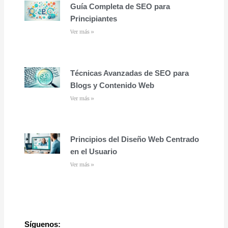
Guía Completa de SEO para
Principiantes
Ver más »
Técnicas Avanzadas de SEO para
Blogs y Contenido Web
Ver más »
Principios del Diseño Web Centrado
en el Usuario
Ver más »
Síguenos: