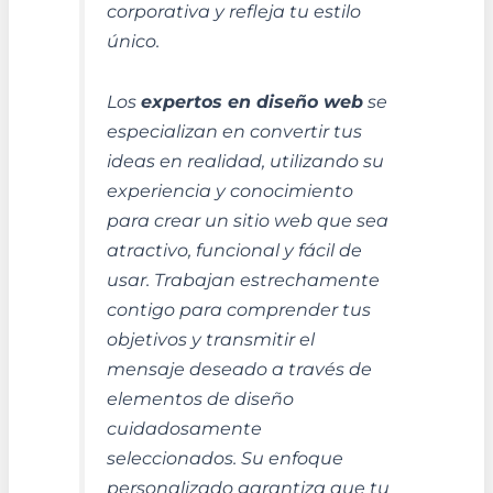
corporativa y refleja tu estilo
único.
Los
expertos en diseño web
se
especializan en convertir tus
ideas en realidad, utilizando su
experiencia y conocimiento
para crear un sitio web que sea
atractivo, funcional y fácil de
usar. Trabajan estrechamente
contigo para comprender tus
objetivos y transmitir el
mensaje deseado a través de
elementos de diseño
cuidadosamente
seleccionados. Su enfoque
personalizado garantiza que tu