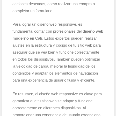
acciones deseadas, como realizar una compra o
completar un formulario.
Para lograr un diseño web responsive, es
fundamental contar con profesionales del
diseño web
moderno en Cali
. Estos expertos pueden realizar
ajustes en la estructura y código de tu sitio web para
asegurar que se vea bien y funcione correctamente
en todos los dispositivos. También pueden optimizar
la velocidad de carga, mejorar la legibilidad de los
contenidos y adaptar los elementos de navegación
para una experiencia de usuario fluida y eficiente.
En resumen, el diseño web responsive es clave para
garantizar que tu sitio web se adapte y funcione
correctamente en diferentes dispositivos. Al
proporcionar una experiencia de usuario excepcional,