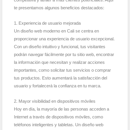
competitiva y atraer a más clientes potenciales. Aquí
te presentamos algunos beneficios destacados:
1. Experiencia de usuario mejorada
Un diseño web moderno en Cali se centra en
proporcionar una experiencia de usuario excepcional.
Con un diseño intuitivo y funcional, tus visitantes
podrán navegar fácilmente por tu sitio web, encontrar
la información que necesitan y realizar acciones
importantes, como solicitar tus servicios o comprar
tus productos. Esto aumentará la satisfacción del
usuario y fortalecerá la confianza en tu marca.
2. Mayor visibilidad en dispositivos móviles
Hoy en día, la mayoría de las personas acceden a
Internet a través de dispositivos móviles, como
teléfonos inteligentes y tabletas. Un diseño web