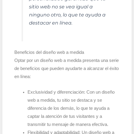
sitio web no se vea igual a
ninguno otro, lo que te ayuda a
destacar en línea.
Beneficios del diseño web a medida
Optar por un diseño web a medida presenta una serie
de beneficios que pueden ayudarte a alcanzar el éxito
en línea:
Exclusividad y diferenciación: Con un diseño
web a medida, tu sitio se destaca y se
diferencia de los demás, lo que te ayuda a
captar la atención de tus visitantes y a
transmitir tu mensaje de manera efectiva.
Flexibilidad y adaptabilidad: Un diseño web a