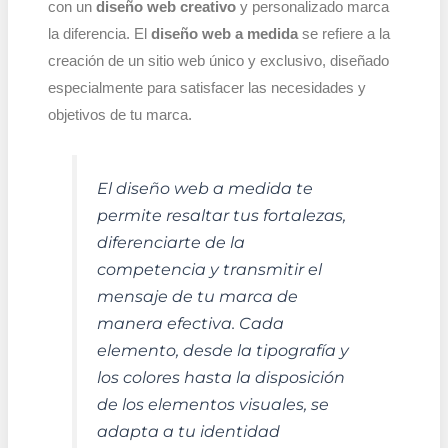
con un
diseño web creativo
y personalizado marca
la diferencia. El
diseño web a medida
se refiere a la
creación de un sitio web único y exclusivo, diseñado
especialmente para satisfacer las necesidades y
objetivos de tu marca.
El diseño web a medida te
permite resaltar tus fortalezas,
diferenciarte de la
competencia y transmitir el
mensaje de tu marca de
manera efectiva. Cada
elemento, desde la tipografía y
los colores hasta la disposición
de los elementos visuales, se
adapta a tu identidad