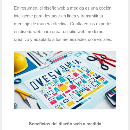
En resumen, el diseño web a medida es una opción
inteligente para destacar en línea y transmitir tu
mensaje de manera efectiva. Confía en los expertos
en diseño web para crear un sitio web moderno,
creativo y adaptado a tus necesidades comerciales.
Beneficios del diseño web a medida