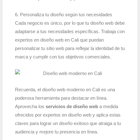
6. Personaliza tu diseño según tus necesidades
Cada negocio es único, por lo que tu diseño web debe
adaptarse a tus necesidades específicas. Trabaja con
expertos en diseño web en Cali que puedan
personalizar tu sitio web para reflejar la identidad de tu
marca y cumplir con tus objetivos comerciales.
Recuerda, el diseño web moderno en Cali es una
poderosa herramienta para destacar en línea.
Aprovecha los
servicios de diseño web
a medida
ofrecidos por expertos en diseño web y aplica estas
claves para lograr un diseño exitoso que atraiga a tu
audiencia y mejore tu presencia en línea.