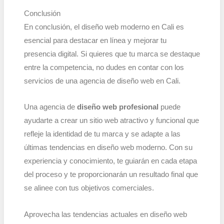
Conclusión
En conclusión, el diseño web moderno en Cali es
esencial para destacar en línea y mejorar tu
presencia digital. Si quieres que tu marca se destaque
entre la competencia, no dudes en contar con los
servicios de una agencia de diseño web en Cali.
Una agencia de
diseño web profesional
puede
ayudarte a crear un sitio web atractivo y funcional que
refleje la identidad de tu marca y se adapte a las
últimas tendencias en diseño web moderno. Con su
experiencia y conocimiento, te guiarán en cada etapa
del proceso y te proporcionarán un resultado final que
se alinee con tus objetivos comerciales.
Aprovecha las tendencias actuales en diseño web