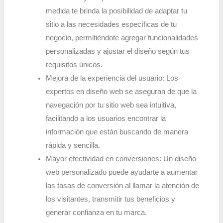
medida te brinda la posibilidad de adaptar tu
sitio a las necesidades específicas de tu
negocio, permitiéndote agregar funcionalidades
personalizadas y ajustar el diseño según tus
requisitos únicos.
Mejora de la experiencia del usuario: Los
expertos en diseño web se aseguran de que la
navegación por tu sitio web sea intuitiva,
facilitando a los usuarios encontrar la
información que están buscando de manera
rápida y sencilla.
Mayor efectividad en conversiones: Un diseño
web personalizado puede ayudarte a aumentar
las tasas de conversión al llamar la atención de
los visitantes, transmitir tus beneficios y
generar confianza en tu marca.