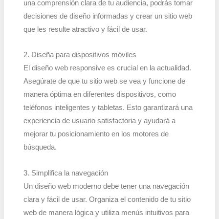
una comprensión clara de tu audiencia, podrás tomar
decisiones de diseño informadas y crear un sitio web
que les resulte atractivo y fácil de usar.
2. Diseña para dispositivos móviles
El diseño web responsive es crucial en la actualidad.
Asegúrate de que tu sitio web se vea y funcione de
manera óptima en diferentes dispositivos, como
teléfonos inteligentes y tabletas. Esto garantizará una
experiencia de usuario satisfactoria y ayudará a
mejorar tu posicionamiento en los motores de
búsqueda.
3. Simplifica la navegación
Un diseño web moderno debe tener una navegación
clara y fácil de usar. Organiza el contenido de tu sitio
web de manera lógica y utiliza menús intuitivos para