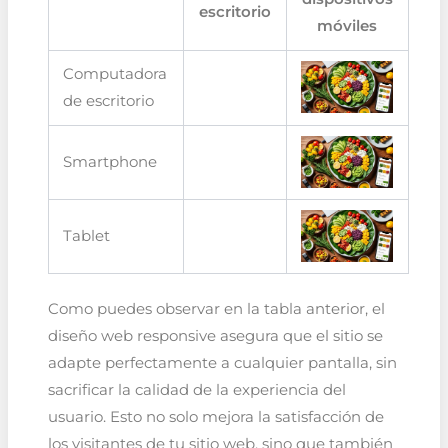
escritorio
móviles
Computadora
de escritorio
Smartphone
Tablet
Como puedes observar en la tabla anterior, el
diseño web responsive asegura que el sitio se
adapte perfectamente a cualquier pantalla, sin
sacrificar la calidad de la experiencia del
usuario. Esto no solo mejora la satisfacción de
los visitantes de tu sitio web, sino que también