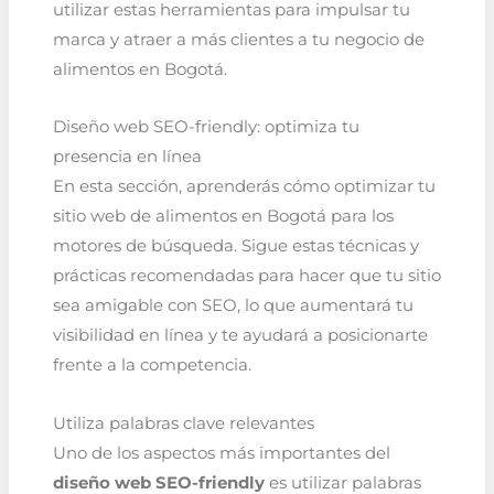
utilizar estas herramientas para impulsar tu
marca y atraer a más clientes a tu negocio de
alimentos en Bogotá.
Diseño web SEO-friendly: optimiza tu
presencia en línea
En esta sección, aprenderás cómo optimizar tu
sitio web de alimentos en Bogotá para los
motores de búsqueda. Sigue estas técnicas y
prácticas recomendadas para hacer que tu sitio
sea amigable con SEO, lo que aumentará tu
visibilidad en línea y te ayudará a posicionarte
frente a la competencia.
Utiliza palabras clave relevantes
Uno de los aspectos más importantes del
diseño web SEO-friendly
es utilizar palabras