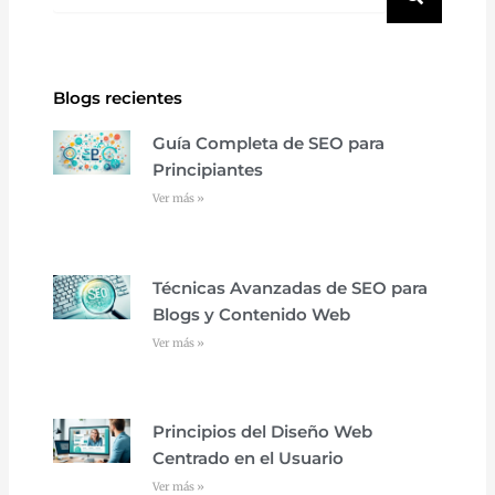
Blogs recientes
Guía Completa de SEO para
Principiantes
Ver más »
Técnicas Avanzadas de SEO para
Blogs y Contenido Web
Ver más »
Principios del Diseño Web
Centrado en el Usuario
Ver más »