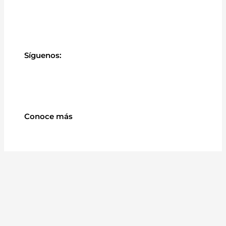
Síguenos:
Conoce más