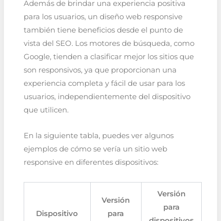
Además de brindar una experiencia positiva
para los usuarios, un diseño web responsive
también tiene beneficios desde el punto de
vista del SEO. Los motores de búsqueda, como
Google, tienden a clasificar mejor los sitios que
son responsivos, ya que proporcionan una
experiencia completa y fácil de usar para los
usuarios, independientemente del dispositivo
que utilicen.
En la siguiente tabla, puedes ver algunos
ejemplos de cómo se vería un sitio web
responsive en diferentes dispositivos:
Versión
Versión
para
Dispositivo
para
dispositivos