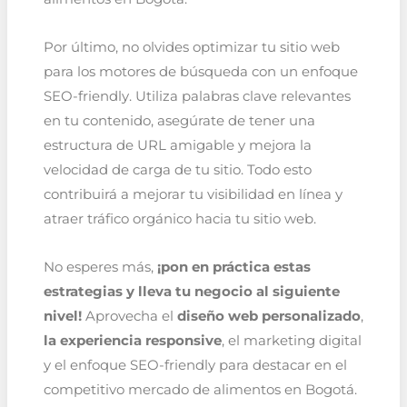
Por último, no olvides optimizar tu sitio web
para los motores de búsqueda con un enfoque
SEO-friendly. Utiliza palabras clave relevantes
en tu contenido, asegúrate de tener una
estructura de URL amigable y mejora la
velocidad de carga de tu sitio. Todo esto
contribuirá a mejorar tu visibilidad en línea y
atraer tráfico orgánico hacia tu sitio web.
No esperes más,
¡pon en práctica estas
estrategias y lleva tu negocio al siguiente
nivel!
Aprovecha el
diseño web personalizado
,
la experiencia responsive
, el marketing digital
y el enfoque SEO-friendly para destacar en el
competitivo mercado de alimentos en Bogotá.