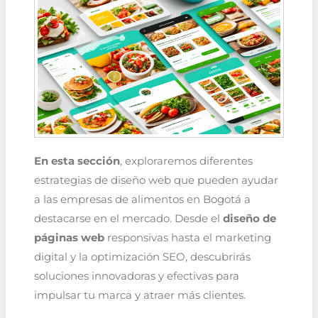
En esta sección
, exploraremos diferentes
estrategias de diseño web que pueden ayudar
a las empresas de alimentos en Bogotá a
destacarse en el mercado. Desde el
diseño de
páginas web
responsivas hasta el marketing
digital y la optimización SEO, descubrirás
soluciones innovadoras y efectivas para
impulsar tu marca y atraer más clientes.