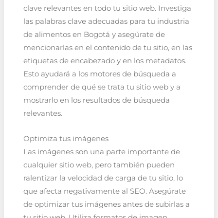
clave relevantes en todo tu sitio web. Investiga
las palabras clave adecuadas para tu industria
de alimentos en Bogotá y asegúrate de
mencionarlas en el contenido de tu sitio, en las
etiquetas de encabezado y en los metadatos.
Esto ayudará a los motores de búsqueda a
comprender de qué se trata tu sitio web y a
mostrarlo en los resultados de búsqueda
relevantes.
Optimiza tus imágenes
Las imágenes son una parte importante de
cualquier sitio web, pero también pueden
ralentizar la velocidad de carga de tu sitio, lo
que afecta negativamente al SEO. Asegúrate
de optimizar tus imágenes antes de subirlas a
tu sitio web. Utiliza formatos de imagen