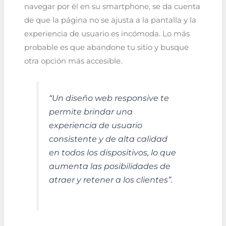
navegar por él en su smartphone, se da cuenta
de que la página no se ajusta a la pantalla y la
experiencia de usuario es incómoda. Lo más
probable es que abandone tu sitio y busque
otra opción más accesible.
“Un diseño web responsive te
permite brindar una
experiencia de usuario
consistente y de alta calidad
en todos los dispositivos, lo que
aumenta las posibilidades de
atraer y retener a los clientes”.