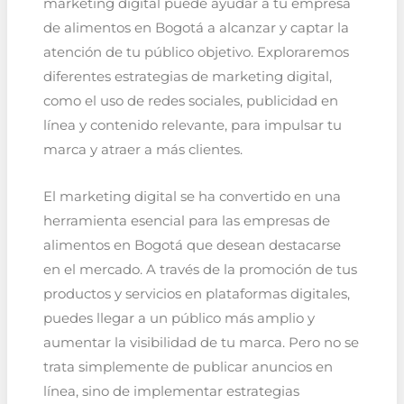
marketing digital puede ayudar a tu empresa
de alimentos en Bogotá a alcanzar y captar la
atención de tu público objetivo. Exploraremos
diferentes estrategias de marketing digital,
como el uso de redes sociales, publicidad en
línea y contenido relevante, para impulsar tu
marca y atraer a más clientes.
El marketing digital se ha convertido en una
herramienta esencial para las empresas de
alimentos en Bogotá que desean destacarse
en el mercado. A través de la promoción de tus
productos y servicios en plataformas digitales,
puedes llegar a un público más amplio y
aumentar la visibilidad de tu marca. Pero no se
trata simplemente de publicar anuncios en
línea, sino de implementar estrategias