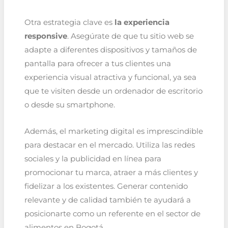
Otra estrategia clave es
la experiencia
responsive
. Asegúrate de que tu sitio web se
adapte a diferentes dispositivos y tamaños de
pantalla para ofrecer a tus clientes una
experiencia visual atractiva y funcional, ya sea
que te visiten desde un ordenador de escritorio
o desde su smartphone.
Además, el marketing digital es imprescindible
para destacar en el mercado. Utiliza las redes
sociales y la publicidad en línea para
promocionar tu marca, atraer a más clientes y
fidelizar a los existentes. Generar contenido
relevante y de calidad también te ayudará a
posicionarte como un referente en el sector de
alimentos en Bogotá.