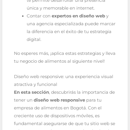
te permite desarrollar una presencia
única y memorable en internet.
Contar con
expertos en diseño web
y
una agencia especializada puede marcar
la diferencia en el éxito de tu estrategia
digital.
No esperes más, ¡aplica estas estrategias y lleva
tu negocio de alimentos al siguiente nivel!
Diseño web responsive: una experiencia visual
atractiva y funcional
En esta sección
, descubrirás la importancia de
tener un
diseño web responsive
para tu
empresa de alimentos en Bogotá. Con el
creciente uso de dispositivos móviles, es
fundamental asegurarse de que tu sitio web se