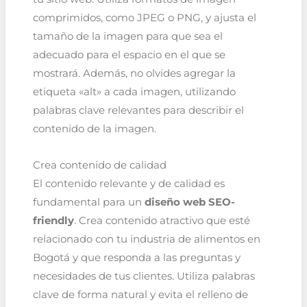
comprimidos, como JPEG o PNG, y ajusta el
tamaño de la imagen para que sea el
adecuado para el espacio en el que se
mostrará. Además, no olvides agregar la
etiqueta «alt» a cada imagen, utilizando
palabras clave relevantes para describir el
contenido de la imagen.
Crea contenido de calidad
El contenido relevante y de calidad es
fundamental para un
diseño web SEO-
friendly
. Crea contenido atractivo que esté
relacionado con tu industria de alimentos en
Bogotá y que responda a las preguntas y
necesidades de tus clientes. Utiliza palabras
clave de forma natural y evita el relleno de