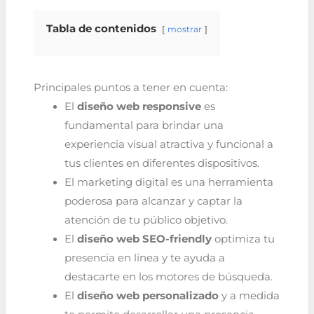
Tabla de contenidos
mostrar
Principales puntos a tener en cuenta:
El
diseño web responsive
es
fundamental para brindar una
experiencia visual atractiva y funcional a
tus clientes en diferentes dispositivos.
El marketing digital es una herramienta
poderosa para alcanzar y captar la
atención de tu público objetivo.
El
diseño web SEO-friendly
optimiza tu
presencia en línea y te ayuda a
destacarte en los motores de búsqueda.
El
diseño web personalizado
y a medida