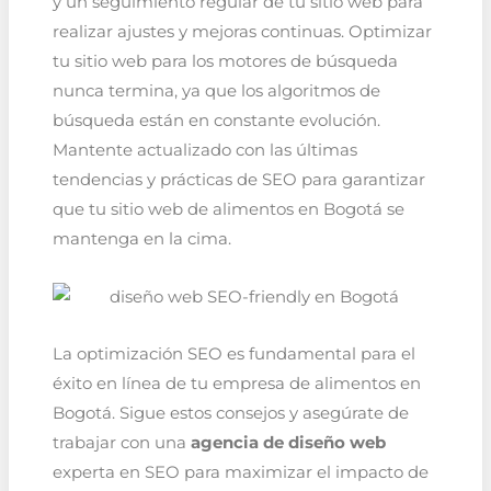
y un seguimiento regular de tu sitio web para
realizar ajustes y mejoras continuas. Optimizar
tu sitio web para los motores de búsqueda
nunca termina, ya que los algoritmos de
búsqueda están en constante evolución.
Mantente actualizado con las últimas
tendencias y prácticas de SEO para garantizar
que tu sitio web de alimentos en Bogotá se
mantenga en la cima.
La optimización SEO es fundamental para el
éxito en línea de tu empresa de alimentos en
Bogotá. Sigue estos consejos y asegúrate de
trabajar con una
agencia de diseño web
experta en SEO para maximizar el impacto de