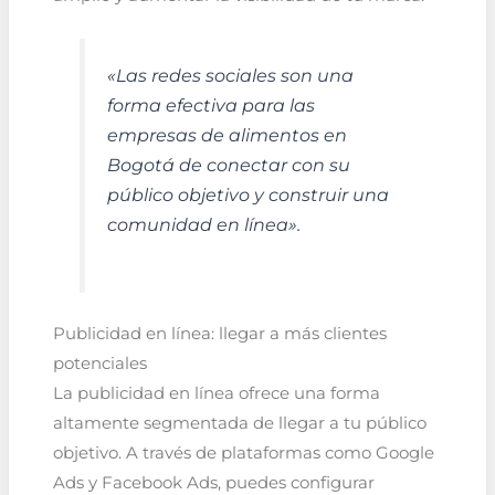
«Las redes sociales son una
forma efectiva para las
empresas de alimentos en
Bogotá de conectar con su
público objetivo y construir una
comunidad en línea».
Publicidad en línea: llegar a más clientes
potenciales
La publicidad en línea ofrece una forma
altamente segmentada de llegar a tu público
objetivo. A través de plataformas como Google
Ads y Facebook Ads, puedes configurar