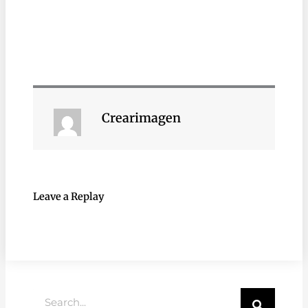
Crearimagen
Leave a Replay
Buscar