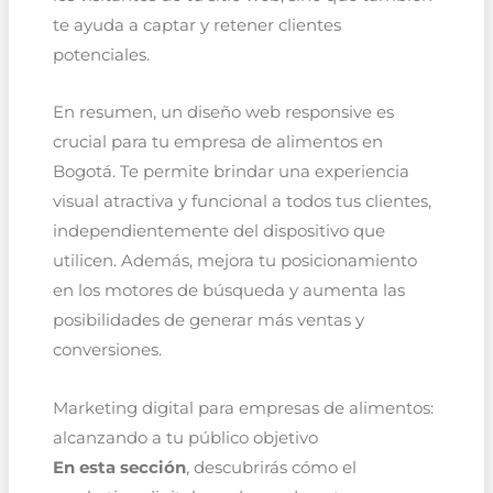
te ayuda a captar y retener clientes
potenciales.
En resumen, un diseño web responsive es
crucial para tu empresa de alimentos en
Bogotá. Te permite brindar una experiencia
visual atractiva y funcional a todos tus clientes,
independientemente del dispositivo que
utilicen. Además, mejora tu posicionamiento
en los motores de búsqueda y aumenta las
posibilidades de generar más ventas y
conversiones.
Marketing digital para empresas de alimentos:
alcanzando a tu público objetivo
En esta sección
, descubrirás cómo el