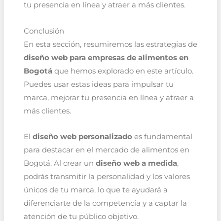
tu presencia en línea y atraer a más clientes.
Conclusión
En esta sección, resumiremos las estrategias de
diseño web para empresas de alimentos en
Bogotá
que hemos explorado en este artículo.
Puedes usar estas ideas para impulsar tu
marca, mejorar tu presencia en línea y atraer a
más clientes.
El
diseño web personalizado
es fundamental
para destacar en el mercado de alimentos en
Bogotá. Al crear un
diseño web a medida
,
podrás transmitir la personalidad y los valores
únicos de tu marca, lo que te ayudará a
diferenciarte de la competencia y a captar la
atención de tu público objetivo.