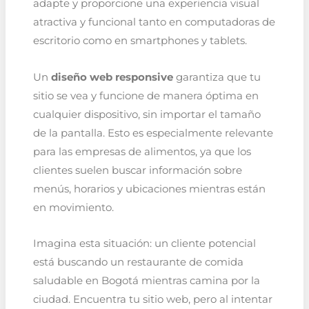
adapte y proporcione una experiencia visual
atractiva y funcional tanto en computadoras de
escritorio como en smartphones y tablets.
Un
diseño web responsive
garantiza que tu
sitio se vea y funcione de manera óptima en
cualquier dispositivo, sin importar el tamaño
de la pantalla. Esto es especialmente relevante
para las empresas de alimentos, ya que los
clientes suelen buscar información sobre
menús, horarios y ubicaciones mientras están
en movimiento.
Imagina esta situación: un cliente potencial
está buscando un restaurante de comida
saludable en Bogotá mientras camina por la
ciudad. Encuentra tu sitio web, pero al intentar