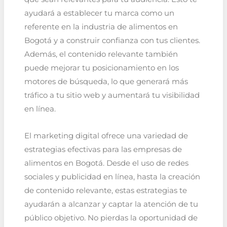
ayudará a establecer tu marca como un
referente en la industria de alimentos en
Bogotá y a construir confianza con tus clientes.
Además, el contenido relevante también
puede mejorar tu posicionamiento en los
motores de búsqueda, lo que generará más
tráfico a tu sitio web y aumentará tu visibilidad
en línea.
El marketing digital ofrece una variedad de
estrategias efectivas para las empresas de
alimentos en Bogotá. Desde el uso de redes
sociales y publicidad en línea, hasta la creación
de contenido relevante, estas estrategias te
ayudarán a alcanzar y captar la atención de tu
público objetivo. No pierdas la oportunidad de