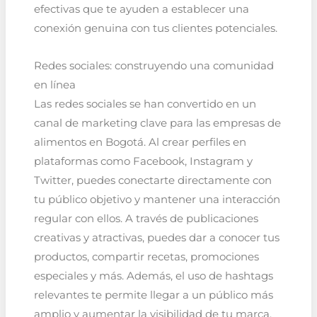
efectivas que te ayuden a establecer una
conexión genuina con tus clientes potenciales.
Redes sociales: construyendo una comunidad
en línea
Las redes sociales se han convertido en un
canal de marketing clave para las empresas de
alimentos en Bogotá. Al crear perfiles en
plataformas como Facebook, Instagram y
Twitter, puedes conectarte directamente con
tu público objetivo y mantener una interacción
regular con ellos. A través de publicaciones
creativas y atractivas, puedes dar a conocer tus
productos, compartir recetas, promociones
especiales y más. Además, el uso de hashtags
relevantes te permite llegar a un público más
amplio y aumentar la visibilidad de tu marca.