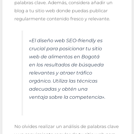
palabras clave. Además, considera añadir un
blog a tu sitio web donde puedas publicar
regularmente contenido fresco y relevante.
«El diseño web SEO-friendly es
crucial para posicionar tu sitio
web de alimentos en Bogotá
en los resultados de búsqueda
relevantes y atraer tráfico
orgánico. Utiliza las técnicas
adecuadas y obtén una
ventaja sobre la competencia».
No olvides realizar un análisis de palabras clave