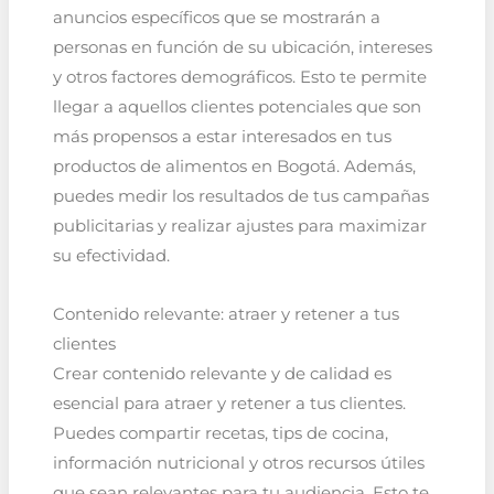
anuncios específicos que se mostrarán a
personas en función de su ubicación, intereses
y otros factores demográficos. Esto te permite
llegar a aquellos clientes potenciales que son
más propensos a estar interesados en tus
productos de alimentos en Bogotá. Además,
puedes medir los resultados de tus campañas
publicitarias y realizar ajustes para maximizar
su efectividad.
Contenido relevante: atraer y retener a tus
clientes
Crear contenido relevante y de calidad es
esencial para atraer y retener a tus clientes.
Puedes compartir recetas, tips de cocina,
información nutricional y otros recursos útiles
que sean relevantes para tu audiencia. Esto te