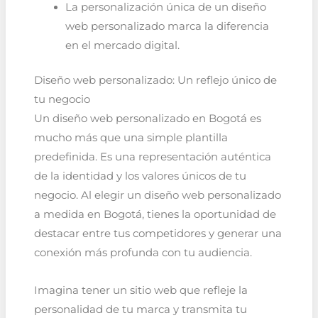
La personalización única de un diseño
web personalizado marca la diferencia
en el mercado digital.
Diseño web personalizado: Un reflejo único de
tu negocio
Un diseño web personalizado en Bogotá es
mucho más que una simple plantilla
predefinida. Es una representación auténtica
de la identidad y los valores únicos de tu
negocio. Al elegir un diseño web personalizado
a medida en Bogotá, tienes la oportunidad de
destacar entre tus competidores y generar una
conexión más profunda con tu audiencia.
Imagina tener un sitio web que refleje la
personalidad de tu marca y transmita tu