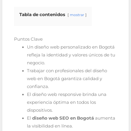
Tabla de contenidos
mostrar
Puntos Clave
Un diseño web personalizado en Bogotá
refleja la identidad y valores únicos de tu
negocio.
Trabajar con profesionales del diseño
web en Bogotá garantiza calidad y
confianza.
El diseño web responsive brinda una
experiencia óptima en todos los
dispositivos.
El
diseño web SEO en Bogotá
aumenta
la visibilidad en línea.