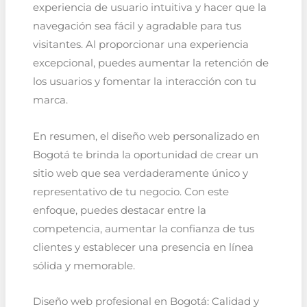
experiencia de usuario intuitiva y hacer que la
navegación sea fácil y agradable para tus
visitantes. Al proporcionar una experiencia
excepcional, puedes aumentar la retención de
los usuarios y fomentar la interacción con tu
marca.
En resumen, el diseño web personalizado en
Bogotá te brinda la oportunidad de crear un
sitio web que sea verdaderamente único y
representativo de tu negocio. Con este
enfoque, puedes destacar entre la
competencia, aumentar la confianza de tus
clientes y establecer una presencia en línea
sólida y memorable.
Diseño web profesional en Bogotá: Calidad y