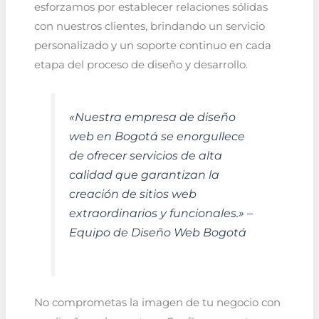
esforzamos por establecer relaciones sólidas
con nuestros clientes, brindando un servicio
personalizado y un soporte continuo en cada
etapa del proceso de diseño y desarrollo.
«Nuestra empresa de diseño
web en Bogotá se enorgullece
de ofrecer servicios de alta
calidad que garantizan la
creación de sitios web
extraordinarios y funcionales.» –
Equipo de Diseño Web Bogotá
No comprometas la imagen de tu negocio con