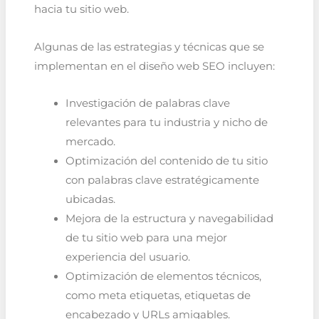
hacia tu sitio web.
Algunas de las estrategias y técnicas que se
implementan en el diseño web SEO incluyen:
Investigación de palabras clave
relevantes para tu industria y nicho de
mercado.
Optimización del contenido de tu sitio
con palabras clave estratégicamente
ubicadas.
Mejora de la estructura y navegabilidad
de tu sitio web para una mejor
experiencia del usuario.
Optimización de elementos técnicos,
como meta etiquetas, etiquetas de
encabezado y URLs amigables.