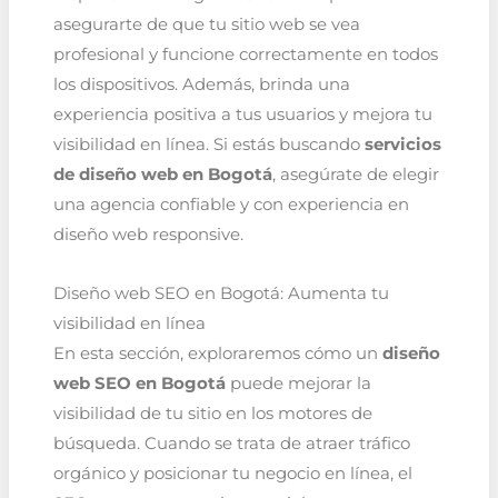
asegurarte de que tu sitio web se vea
profesional y funcione correctamente en todos
los dispositivos. Además, brinda una
experiencia positiva a tus usuarios y mejora tu
visibilidad en línea. Si estás buscando
servicios
de diseño web en Bogotá
, asegúrate de elegir
una agencia confiable y con experiencia en
diseño web responsive.
Diseño web SEO en Bogotá: Aumenta tu
visibilidad en línea
En esta sección, exploraremos cómo un
diseño
web SEO en Bogotá
puede mejorar la
visibilidad de tu sitio en los motores de
búsqueda. Cuando se trata de atraer tráfico
orgánico y posicionar tu negocio en línea, el