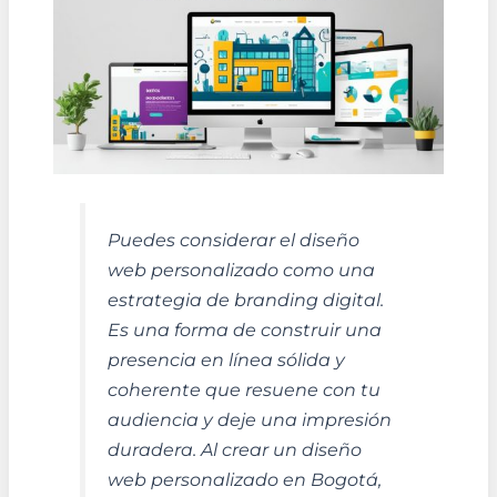
Puedes considerar el diseño
web personalizado como una
estrategia de branding digital.
Es una forma de construir una
presencia en línea sólida y
coherente que resuene con tu
audiencia y deje una impresión
duradera. Al crear un diseño
web personalizado en Bogotá,