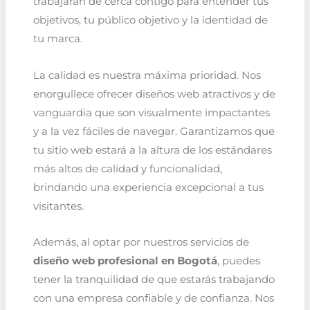
trabajarán de cerca contigo para entender tus
objetivos, tu público objetivo y la identidad de
tu marca.
La calidad es nuestra máxima prioridad. Nos
enorgullece ofrecer diseños web atractivos y de
vanguardia que son visualmente impactantes
y a la vez fáciles de navegar. Garantizamos que
tu sitio web estará a la altura de los estándares
más altos de calidad y funcionalidad,
brindando una experiencia excepcional a tus
visitantes.
Además, al optar por nuestros servicios de
diseño web profesional en Bogotá
, puedes
tener la tranquilidad de que estarás trabajando
con una empresa confiable y de confianza. Nos