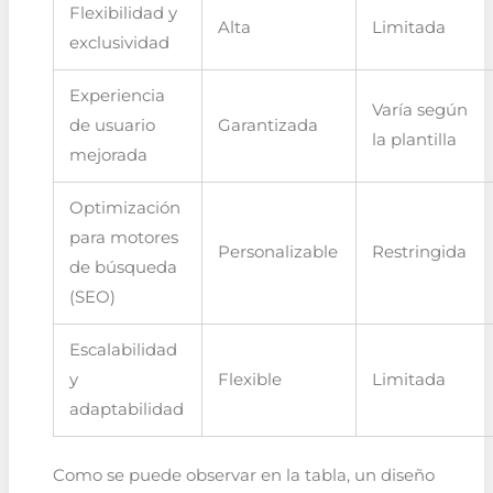
Flexibilidad y
Alta
Limitada
exclusividad
Experiencia
Varía según
de usuario
Garantizada
la plantilla
mejorada
Optimización
para motores
Personalizable
Restringida
de búsqueda
(SEO)
Escalabilidad
y
Flexible
Limitada
adaptabilidad
Como se puede observar en la tabla, un diseño