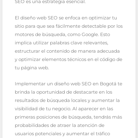
SEO es una estrategia esencial.
El diseño web SEO se enfoca en optimizar tu
sitio para que sea fácilmente detectable por los
motores de búsqueda, como Google. Esto
implica utilizar palabras clave relevantes,
estructurar el contenido de manera adecuada
y optimizar elementos técnicos en el código de
tu página web.
Implementar un diseño web SEO en Bogotá te
brinda la oportunidad de destacarte en los
resultados de búsqueda locales y aumentar la
visibilidad de tu negocio. Al aparecer en las
primeras posiciones de búsqueda, tendrás más
probabilidades de atraer la atención de
usuarios potenciales y aumentar el tráfico