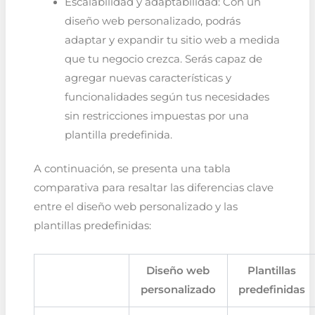
Escalabilidad y adaptabilidad: Con un
diseño web personalizado, podrás
adaptar y expandir tu sitio web a medida
que tu negocio crezca. Serás capaz de
agregar nuevas características y
funcionalidades según tus necesidades
sin restricciones impuestas por una
plantilla predefinida.
A continuación, se presenta una tabla
comparativa para resaltar las diferencias clave
entre el diseño web personalizado y las
plantillas predefinidas:
Diseño web
Plantillas
personalizado
predefinidas