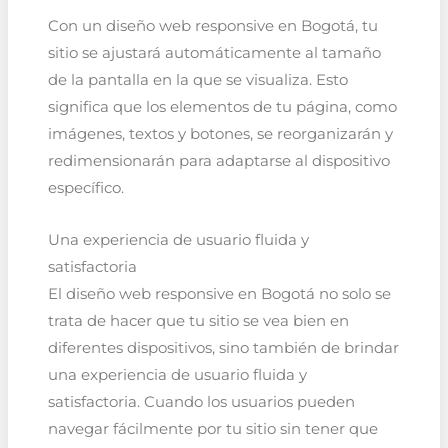
Con un diseño web responsive en Bogotá, tu
sitio se ajustará automáticamente al tamaño
de la pantalla en la que se visualiza. Esto
significa que los elementos de tu página, como
imágenes, textos y botones, se reorganizarán y
redimensionarán para adaptarse al dispositivo
específico.
Una experiencia de usuario fluida y
satisfactoria
El diseño web responsive en Bogotá no solo se
trata de hacer que tu sitio se vea bien en
diferentes dispositivos, sino también de brindar
una experiencia de usuario fluida y
satisfactoria. Cuando los usuarios pueden
navegar fácilmente por tu sitio sin tener que