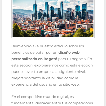
Bienvenido(a) a nuestro artículo sobre los
beneficios de optar por un
diseño web
personalizado en Bogotá
para tu negocio. En
esta sección, exploraremos cómo esta elección
puede llevar tu empresa al siguiente nivel,
mejorando tanto la visibilidad como la
experiencia del usuario en tu sitio web.
En el competitivo mundo digital, es
fundamental destacar entre tus competidores