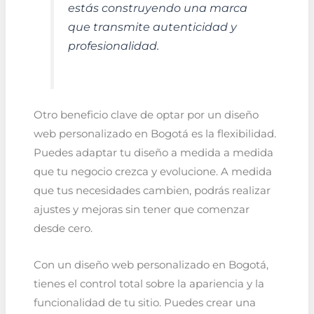
estás construyendo una marca
que transmite autenticidad y
profesionalidad.
Otro beneficio clave de optar por un diseño
web personalizado en Bogotá es la flexibilidad.
Puedes adaptar tu diseño a medida a medida
que tu negocio crezca y evolucione. A medida
que tus necesidades cambien, podrás realizar
ajustes y mejoras sin tener que comenzar
desde cero.
Con un diseño web personalizado en Bogotá,
tienes el control total sobre la apariencia y la
funcionalidad de tu sitio. Puedes crear una