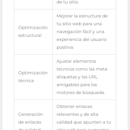
de tu sitio.
Mejorar la estructura de
tu sitio web para una
Optimización
navegación fácil y una
estructural
experiencia del usuario
positiva.
Ajustar elementos
técnicos como las meta
Optimización
etiquetas y las URL
técnica
amigables para los
motores de búsqueda.
Obtener enlaces
Generación
relevantes y de alta
de enlaces
calidad que apunten a tu
de calidad
sitio web para aumentar