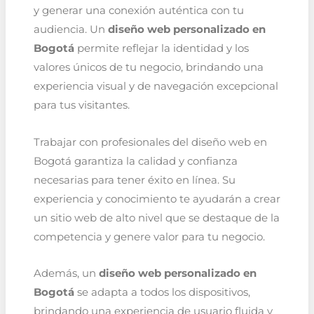
y generar una conexión auténtica con tu
audiencia. Un
diseño web personalizado en
Bogotá
permite reflejar la identidad y los
valores únicos de tu negocio, brindando una
experiencia visual y de navegación excepcional
para tus visitantes.
Trabajar con profesionales del diseño web en
Bogotá garantiza la calidad y confianza
necesarias para tener éxito en línea. Su
experiencia y conocimiento te ayudarán a crear
un sitio web de alto nivel que se destaque de la
competencia y genere valor para tu negocio.
Además, un
diseño web personalizado en
Bogotá
se adapta a todos los dispositivos,
brindando una experiencia de usuario fluida y