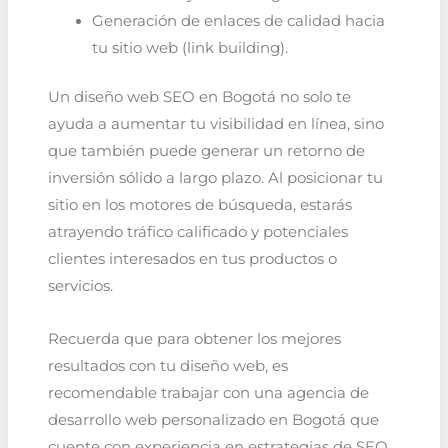
Generación de enlaces de calidad hacia
tu sitio web (link building).
Un diseño web SEO en Bogotá no solo te
ayuda a aumentar tu visibilidad en línea, sino
que también puede generar un retorno de
inversión sólido a largo plazo. Al posicionar tu
sitio en los motores de búsqueda, estarás
atrayendo tráfico calificado y potenciales
clientes interesados en tus productos o
servicios.
Recuerda que para obtener los mejores
resultados con tu diseño web, es
recomendable trabajar con una agencia de
desarrollo web personalizado en Bogotá que
cuente con experiencia en estrategias de SEO.