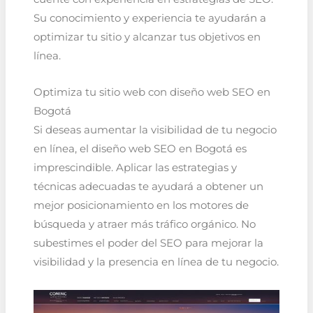
Su conocimiento y experiencia te ayudarán a
optimizar tu sitio y alcanzar tus objetivos en
línea.
Optimiza tu sitio web con diseño web SEO en
Bogotá
Si deseas aumentar la visibilidad de tu negocio
en línea, el diseño web SEO en Bogotá es
imprescindible. Aplicar las estrategias y
técnicas adecuadas te ayudará a obtener un
mejor posicionamiento en los motores de
búsqueda y atraer más tráfico orgánico. No
subestimes el poder del SEO para mejorar la
visibilidad y la presencia en línea de tu negocio.