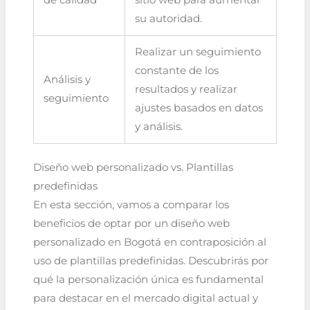
su autoridad.
Realizar un seguimiento
constante de los
Análisis y
resultados y realizar
seguimiento
ajustes basados en datos
y análisis.
Diseño web personalizado vs. Plantillas
predefinidas
En esta sección, vamos a comparar los
beneficios de optar por un diseño web
personalizado en Bogotá en contraposición al
uso de plantillas predefinidas. Descubrirás por
qué la personalización única es fundamental
para destacar en el mercado digital actual y