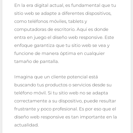
En la era digital actual, es fundamental que tu
sitio web se adapte a diferentes dispositivos,
como teléfonos móviles, tablets y
computadoras de escritorio. Aquí es donde
entra en juego el diseño web responsive. Este
enfoque garantiza que tu sitio web se vea y
funcione de manera óptima en cualquier
tamaño de pantalla.
Imagina que un cliente potencial está
buscando tus productos o servicios desde su
teléfono móvil. Si tu sitio web no se adapta
correctamente a su dispositivo, puede resultar
frustrante y poco profesional. Es por eso que el
diseño web responsive es tan importante en la
actualidad.