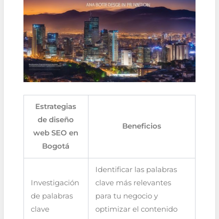
Estrategias
de diseño
Beneficios
web SEO en
Bogotá
Identificar las palabras
Investigación
clave más relevantes
de palabras
para tu negocio y
clave
optimizar el contenido