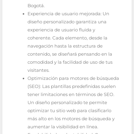
Bogotá.
Experiencia de usuario mejorada: Un
diseño personalizado garantiza una
experiencia de usuario fluida y
coherente. Cada elemento, desde la
navegación hasta la estructura de
contenido, se diseñará pensando en la
comodidad y la facilidad de uso de tus
visitantes.
Optimización para motores de búsqueda
(SEO): Las plantillas predefinidas suelen
tener limitaciones en términos de SEO.
Un diseño personalizado te permite
optimizar tu sitio web para clasificarlo
más alto en los motores de búsqueda y
aumentar la visibilidad en línea.