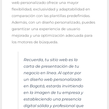
web personalizado ofrece una mayor
flexibilidad, exclusividad y adaptabilidad en
comparación con las plantillas predefinidas.
Además, con un diseño personalizado, puedes
garantizar una experiencia de usuario
mejorada y una optimización adecuada para
los motores de búsqueda.
Recuerda, tu sitio web es la
carta de presentación de tu
negocio en línea. Al optar por
un diseño web personalizado
en Bogotá, estarás invirtiendo
en la imagen de tu empresa y
estableciendo una presencia
digital sólida y profesional que