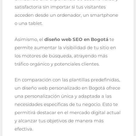
satisfactoria sin importar si tus visitantes
acceden desde un ordenador, un smartphone
o una tablet.
Asimismo, el
diseño web SEO en Bogotá
te
permite aumentar la visibilidad de tu sitio en
los motores de búsqueda, atrayendo más
tráfico orgánico y potenciales clientes.
En comparación con las plantillas predefinidas,
un diseño web personalizado en Bogotá ofrece
una personalización única y adaptada a las
necesidades específicas de tu negocio. Esto te
permitirá destacar en el mercado digital actual
y alcanzar tus objetivos de manera más
efectiva.