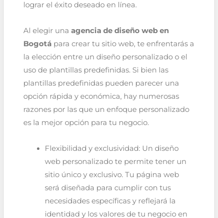
lograr el éxito deseado en línea.
Al elegir una
agencia de diseño web en
Bogotá
para crear tu sitio web, te enfrentarás a
la elección entre un diseño personalizado o el
uso de plantillas predefinidas. Si bien las
plantillas predefinidas pueden parecer una
opción rápida y económica, hay numerosas
razones por las que un enfoque personalizado
es la mejor opción para tu negocio.
Flexibilidad y exclusividad: Un diseño
web personalizado te permite tener un
sitio único y exclusivo. Tu página web
será diseñada para cumplir con tus
necesidades específicas y reflejará la
identidad y los valores de tu negocio en