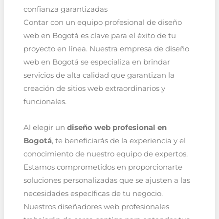
confianza garantizadas
Contar con un equipo profesional de diseño
web en Bogotá es clave para el éxito de tu
proyecto en línea. Nuestra empresa de diseño
web en Bogotá se especializa en brindar
servicios de alta calidad que garantizan la
creación de sitios web extraordinarios y
funcionales.
Al elegir un
diseño web profesional en
Bogotá
, te beneficiarás de la experiencia y el
conocimiento de nuestro equipo de expertos.
Estamos comprometidos en proporcionarte
soluciones personalizadas que se ajusten a las
necesidades específicas de tu negocio.
Nuestros diseñadores web profesionales