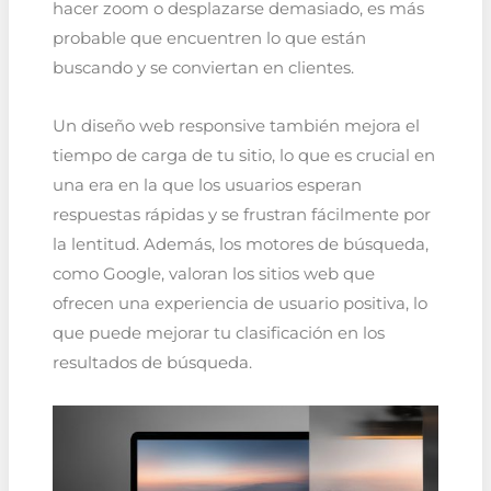
hacer zoom o desplazarse demasiado, es más
probable que encuentren lo que están
buscando y se conviertan en clientes.
Un diseño web responsive también mejora el
tiempo de carga de tu sitio, lo que es crucial en
una era en la que los usuarios esperan
respuestas rápidas y se frustran fácilmente por
la lentitud. Además, los motores de búsqueda,
como Google, valoran los sitios web que
ofrecen una experiencia de usuario positiva, lo
que puede mejorar tu clasificación en los
resultados de búsqueda.