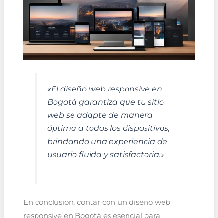
«El diseño web responsive en
Bogotá garantiza que tu sitio
web se adapte de manera
óptima a todos los dispositivos,
brindando una experiencia de
usuario fluida y satisfactoria.»
En conclusión, contar con un diseño web
responsive en Bogotá es esencial para