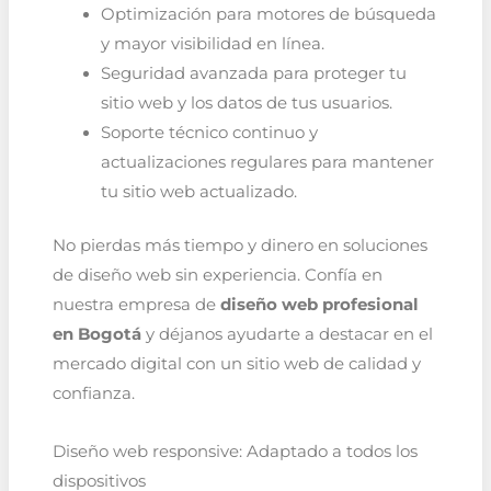
Optimización para motores de búsqueda
y mayor visibilidad en línea.
Seguridad avanzada para proteger tu
sitio web y los datos de tus usuarios.
Soporte técnico continuo y
actualizaciones regulares para mantener
tu sitio web actualizado.
No pierdas más tiempo y dinero en soluciones
de diseño web sin experiencia. Confía en
nuestra empresa de
diseño web profesional
en Bogotá
y déjanos ayudarte a destacar en el
mercado digital con un sitio web de calidad y
confianza.
Diseño web responsive: Adaptado a todos los
dispositivos