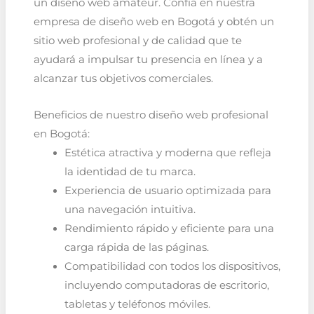
un diseño web amateur. Confía en nuestra
empresa de diseño web en Bogotá y obtén un
sitio web profesional y de calidad que te
ayudará a impulsar tu presencia en línea y a
alcanzar tus objetivos comerciales.
Beneficios de nuestro diseño web profesional
en Bogotá:
Estética atractiva y moderna que refleja
la identidad de tu marca.
Experiencia de usuario optimizada para
una navegación intuitiva.
Rendimiento rápido y eficiente para una
carga rápida de las páginas.
Compatibilidad con todos los dispositivos,
incluyendo computadoras de escritorio,
tabletas y teléfonos móviles.