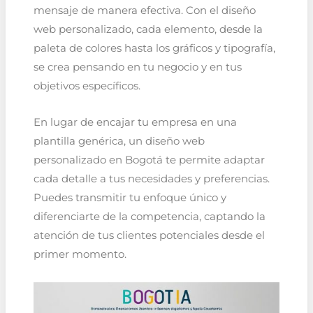
mensaje de manera efectiva. Con el diseño
web personalizado, cada elemento, desde la
paleta de colores hasta los gráficos y tipografía,
se crea pensando en tu negocio y en tus
objetivos específicos.
En lugar de encajar tu empresa en una
plantilla genérica, un diseño web
personalizado en Bogotá te permite adaptar
cada detalle a tus necesidades y preferencias.
Puedes transmitir tu enfoque único y
diferenciarte de la competencia, captando la
atención de tus clientes potenciales desde el
primer momento.