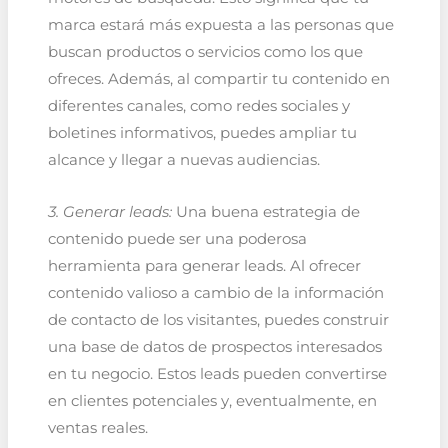
marca estará más expuesta a las personas que
buscan productos o servicios como los que
ofreces. Además, al compartir tu contenido en
diferentes canales, como redes sociales y
boletines informativos, puedes ampliar tu
alcance y llegar a nuevas audiencias.
3. Generar leads:
Una buena estrategia de
contenido puede ser una poderosa
herramienta para generar leads. Al ofrecer
contenido valioso a cambio de la información
de contacto de los visitantes, puedes construir
una base de datos de prospectos interesados
en tu negocio. Estos leads pueden convertirse
en clientes potenciales y, eventualmente, en
ventas reales.