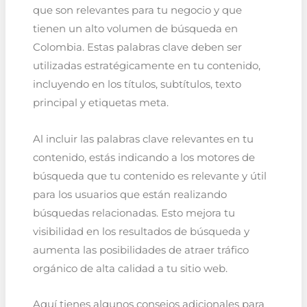
que son relevantes para tu negocio y que
tienen un alto volumen de búsqueda en
Colombia. Estas palabras clave deben ser
utilizadas estratégicamente en tu contenido,
incluyendo en los títulos, subtítulos, texto
principal y etiquetas meta.
Al incluir las palabras clave relevantes en tu
contenido, estás indicando a los motores de
búsqueda que tu contenido es relevante y útil
para los usuarios que están realizando
búsquedas relacionadas. Esto mejora tu
visibilidad en los resultados de búsqueda y
aumenta las posibilidades de atraer tráfico
orgánico de alta calidad a tu sitio web.
Aquí tienes algunos consejos adicionales para