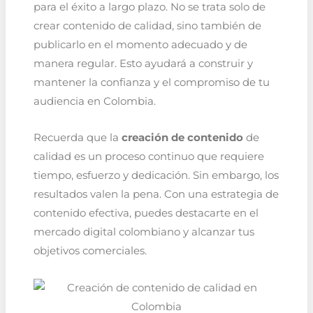
para el éxito a largo plazo. No se trata solo de
crear contenido de calidad, sino también de
publicarlo en el momento adecuado y de
manera regular. Esto ayudará a construir y
mantener la confianza y el compromiso de tu
audiencia en Colombia.
Recuerda que la
creación de contenido
de
calidad es un proceso continuo que requiere
tiempo, esfuerzo y dedicación. Sin embargo, los
resultados valen la pena. Con una estrategia de
contenido efectiva, puedes destacarte en el
mercado digital colombiano y alcanzar tus
objetivos comerciales.