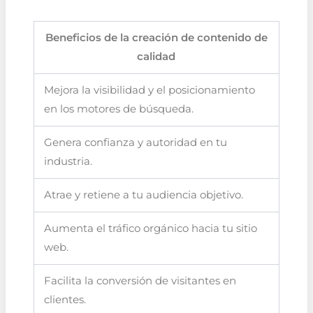
Beneficios de la creación de contenido de
calidad
Mejora la visibilidad y el posicionamiento
en los motores de búsqueda.
Genera confianza y autoridad en tu
industria.
Atrae y retiene a tu audiencia objetivo.
Aumenta el tráfico orgánico hacia tu sitio
web.
Facilita la conversión de visitantes en
clientes.