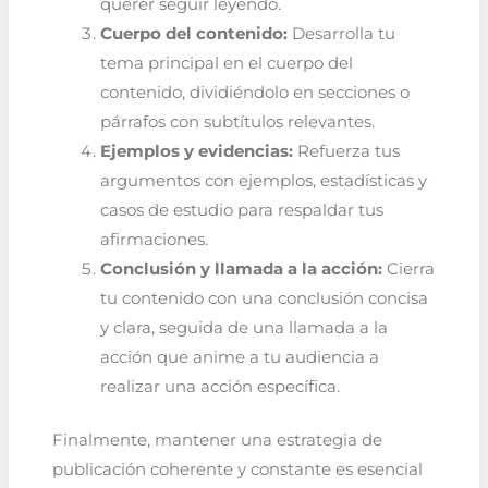
querer seguir leyendo.
Cuerpo del contenido:
Desarrolla tu
tema principal en el cuerpo del
contenido, dividiéndolo en secciones o
párrafos con subtítulos relevantes.
Ejemplos y evidencias:
Refuerza tus
argumentos con ejemplos, estadísticas y
casos de estudio para respaldar tus
afirmaciones.
Conclusión y llamada a la acción:
Cierra
tu contenido con una conclusión concisa
y clara, seguida de una llamada a la
acción que anime a tu audiencia a
realizar una acción específica.
Finalmente, mantener una estrategia de
publicación coherente y constante es esencial