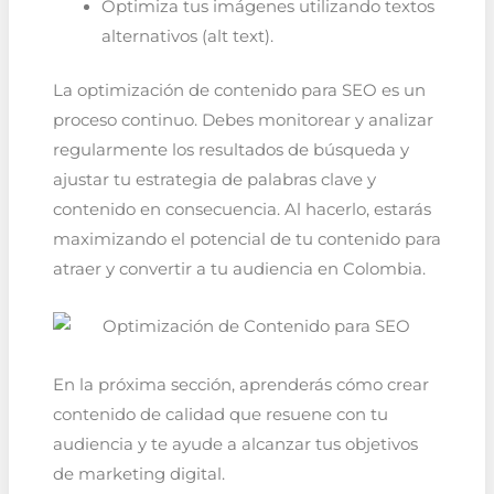
Optimiza tus imágenes utilizando textos
alternativos (alt text).
La optimización de contenido para SEO es un
proceso continuo. Debes monitorear y analizar
regularmente los resultados de búsqueda y
ajustar tu estrategia de palabras clave y
contenido en consecuencia. Al hacerlo, estarás
maximizando el potencial de tu contenido para
atraer y convertir a tu audiencia en Colombia.
En la próxima sección, aprenderás cómo crear
contenido de calidad que resuene con tu
audiencia y te ayude a alcanzar tus objetivos
de marketing digital.