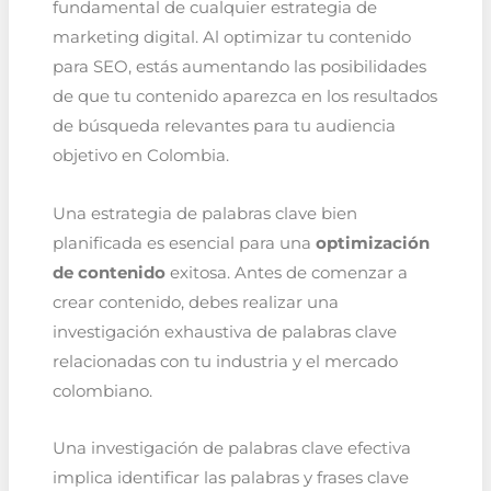
fundamental de cualquier estrategia de
marketing digital. Al optimizar tu contenido
para SEO, estás aumentando las posibilidades
de que tu contenido aparezca en los resultados
de búsqueda relevantes para tu audiencia
objetivo en Colombia.
Una estrategia de palabras clave bien
planificada es esencial para una
optimización
de contenido
exitosa. Antes de comenzar a
crear contenido, debes realizar una
investigación exhaustiva de palabras clave
relacionadas con tu industria y el mercado
colombiano.
Una investigación de palabras clave efectiva
implica identificar las palabras y frases clave