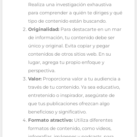
Realiza una investigación exhaustiva
para comprender a quién te diriges y qué
tipo de contenido están buscando.
Originalidad:
Para destacarte en un mar
de información, tu contenido debe ser
único y original. Evita copiar y pegar
contenidos de otros sitios web. En su
lugar, agrega tu propio enfoque y
perspectiva.
Valor:
Proporciona valor a tu audiencia a
través de tu contenido. Ya sea educativo,
entretenido o inspirador, asegúrate de
que tus publicaciones ofrezcan algo
beneficioso y significativo.
Formato atractivo:
Utiliza diferentes
formatos de contenido, como videos,
infografías, imágenes y podcasts, para