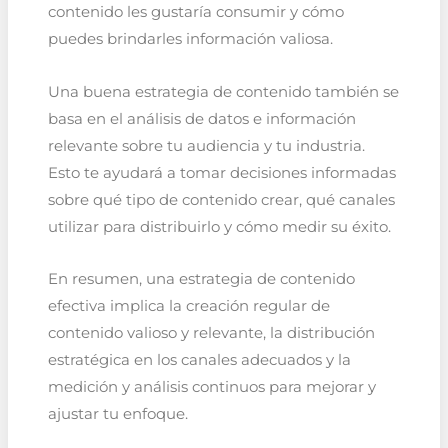
contenido les gustaría consumir y cómo
puedes brindarles información valiosa.
Una buena estrategia de contenido también se
basa en el análisis de datos e información
relevante sobre tu audiencia y tu industria.
Esto te ayudará a tomar decisiones informadas
sobre qué tipo de contenido crear, qué canales
utilizar para distribuirlo y cómo medir su éxito.
En resumen, una estrategia de contenido
efectiva implica la creación regular de
contenido valioso y relevante, la distribución
estratégica en los canales adecuados y la
medición y análisis continuos para mejorar y
ajustar tu enfoque.