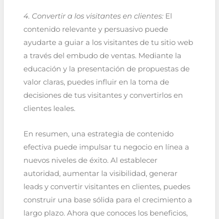
4. Convertir a los visitantes en clientes:
El
contenido relevante y persuasivo puede
ayudarte a guiar a los visitantes de tu sitio web
a través del embudo de ventas. Mediante la
educación y la presentación de propuestas de
valor claras, puedes influir en la toma de
decisiones de tus visitantes y convertirlos en
clientes leales.
En resumen, una estrategia de contenido
efectiva puede impulsar tu negocio en línea a
nuevos niveles de éxito. Al establecer
autoridad, aumentar la visibilidad, generar
leads y convertir visitantes en clientes, puedes
construir una base sólida para el crecimiento a
largo plazo. Ahora que conoces los beneficios,