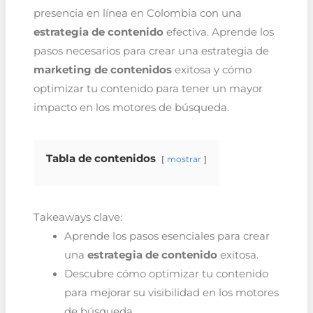
presencia en línea en Colombia con una
estrategia de contenido
efectiva. Aprende los
pasos necesarios para crear una estrategia de
marketing de contenidos
exitosa y cómo
optimizar tu contenido para tener un mayor
impacto en los motores de búsqueda.
Tabla de contenidos
mostrar
Takeaways clave:
Aprende los pasos esenciales para crear
una
estrategia de contenido
exitosa.
Descubre cómo optimizar tu contenido
para mejorar su visibilidad en los motores
de búsqueda.