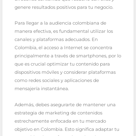
genere resultados positivos para tu negocio.
Para llegar a la audiencia colombiana de
manera efectiva, es fundamental utilizar los
canales y plataformas adecuados. En
Colombia, el acceso a Internet se concentra
principalmente a través de smartphones, por lo
que es crucial optimizar tu contenido para
dispositivos móviles y considerar plataformas
como redes sociales y aplicaciones de
mensajería instantánea.
Además, debes asegurarte de mantener una
estrategia de marketing de contenidos
estrechamente enfocada en tu mercado
objetivo en Colombia. Esto significa adaptar tu