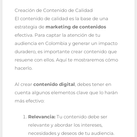
Creación de Contenido de Calidad
El contenido de calidad es la base de una
estrategia de
marketing de contenidos
efectiva. Para captar la atención de tu
audiencia en Colombia y generar un impacto
duradero, es importante crear contenido que
resuene con ellos. Aquí te mostraremos cómo
hacerlo.
Al crear
contenido digital
, debes tener en
cuenta algunos elementos clave que lo harán
más efectivo:
Relevancia:
Tu contenido debe ser
relevante y abordar los intereses,
necesidades y deseos de tu audiencia.