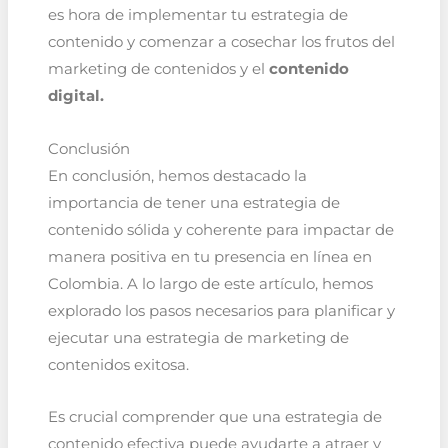
es hora de implementar tu estrategia de
contenido y comenzar a cosechar los frutos del
marketing de contenidos y el
contenido
digital.
Conclusión
En conclusión, hemos destacado la
importancia de tener una estrategia de
contenido sólida y coherente para impactar de
manera positiva en tu presencia en línea en
Colombia. A lo largo de este artículo, hemos
explorado los pasos necesarios para planificar y
ejecutar una estrategia de marketing de
contenidos exitosa.
Es crucial comprender que una estrategia de
contenido efectiva puede ayudarte a atraer y