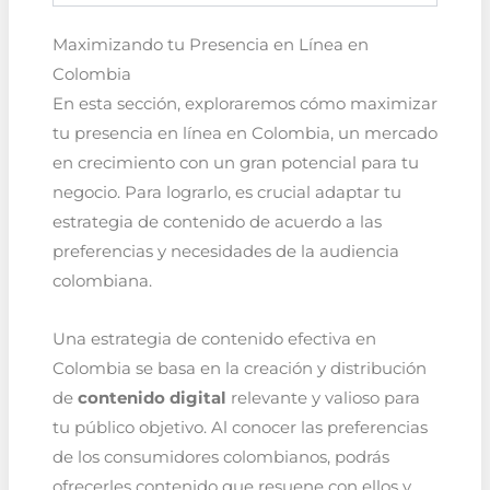
Maximizando tu Presencia en Línea en
Colombia
En esta sección, exploraremos cómo maximizar
tu presencia en línea en Colombia, un mercado
en crecimiento con un gran potencial para tu
negocio. Para lograrlo, es crucial adaptar tu
estrategia de contenido de acuerdo a las
preferencias y necesidades de la audiencia
colombiana.
Una estrategia de contenido efectiva en
Colombia se basa en la creación y distribución
de
contenido digital
relevante y valioso para
tu público objetivo. Al conocer las preferencias
de los consumidores colombianos, podrás
ofrecerles contenido que resuene con ellos y