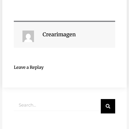
Crearimagen
Leave a Replay
Buscar