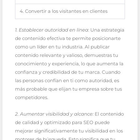
4. Convertir a los visitantes en clientes
1. Establecer autoridad en línea:
Una estrategia
de contenido efectiva te permite posicionarte
como un líder en tu industria. Al publicar
contenido relevante y valioso, demuestras tu
conocimiento y experiencia, lo que aumenta la
confianza y credibilidad de tu marca. Cuando
las personas confían en ti como autoridad, es
más probable que elijan tu empresa sobre tus
competidores.
2. Aumentar visibilidad y alcance:
El contenido
de calidad y optimizado para SEO puede
mejorar significativamente tu visibilidad en los
motores de búsqueda. Esto significa que tu