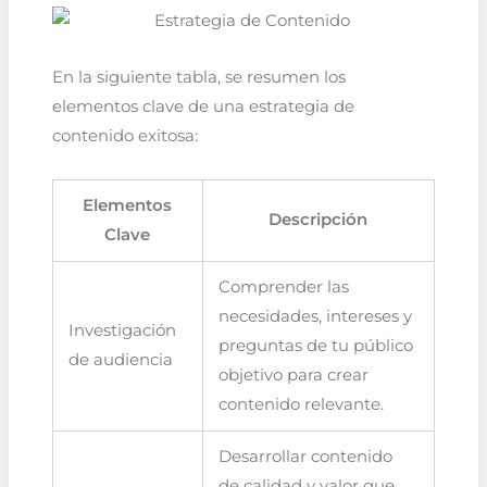
En la siguiente tabla, se resumen los
elementos clave de una estrategia de
contenido exitosa:
Elementos
Descripción
Clave
Comprender las
necesidades, intereses y
Investigación
preguntas de tu público
de audiencia
objetivo para crear
contenido relevante.
Desarrollar contenido
de calidad y valor que