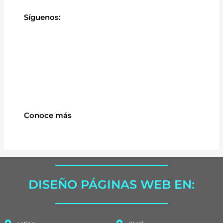
Síguenos:
Conoce más
DISEÑO PÁGINAS WEB EN: