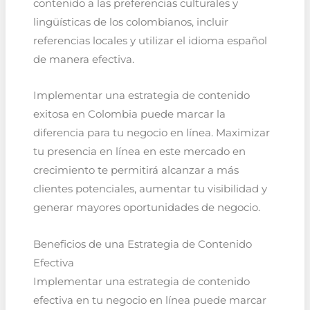
contenido a las preferencias culturales y
lingüísticas de los colombianos, incluir
referencias locales y utilizar el idioma español
de manera efectiva.
Implementar una estrategia de contenido
exitosa en Colombia puede marcar la
diferencia para tu negocio en línea. Maximizar
tu presencia en línea en este mercado en
crecimiento te permitirá alcanzar a más
clientes potenciales, aumentar tu visibilidad y
generar mayores oportunidades de negocio.
Beneficios de una Estrategia de Contenido
Efectiva
Implementar una estrategia de contenido
efectiva en tu negocio en línea puede marcar