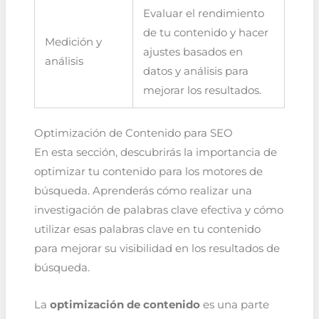
Evaluar el rendimiento
de tu contenido y hacer
Medición y
ajustes basados en
análisis
datos y análisis para
mejorar los resultados.
Optimización de Contenido para SEO
En esta sección, descubrirás la importancia de
optimizar tu contenido para los motores de
búsqueda. Aprenderás cómo realizar una
investigación de palabras clave efectiva y cómo
utilizar esas palabras clave en tu contenido
para mejorar su visibilidad en los resultados de
búsqueda.
La
optimización de contenido
es una parte