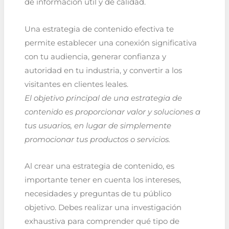
de información útil y de calidad.
Una estrategia de contenido efectiva te
permite establecer una conexión significativa
con tu audiencia, generar confianza y
autoridad en tu industria, y convertir a los
visitantes en clientes leales.
El objetivo principal de una estrategia de
contenido es proporcionar valor y soluciones a
tus usuarios, en lugar de simplemente
promocionar tus productos o servicios.
Al crear una estrategia de contenido, es
importante tener en cuenta los intereses,
necesidades y preguntas de tu público
objetivo. Debes realizar una investigación
exhaustiva para comprender qué tipo de