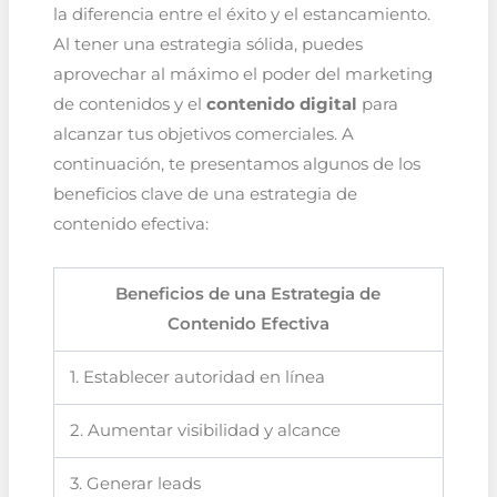
la diferencia entre el éxito y el estancamiento.
Al tener una estrategia sólida, puedes
aprovechar al máximo el poder del marketing
de contenidos y el
contenido digital
para
alcanzar tus objetivos comerciales. A
continuación, te presentamos algunos de los
beneficios clave de una estrategia de
contenido efectiva:
Beneficios de una Estrategia de
Contenido Efectiva
1. Establecer autoridad en línea
2. Aumentar visibilidad y alcance
3. Generar leads