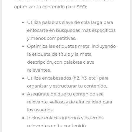
optimizar tu contenido para SEO:
Utiliza palabras clave de cola larga para
enfocarte en búsquedas más específicas
y menos competitivas.
Optimiza las etiquetas meta, incluyendo
la etiqueta de título y la meta
descripción, con palabras clave
relevantes.
Utiliza encabezados (h2, h3, etc.) para
organizar y estructurar tu contenido.
Asegúrate de que tu contenido sea
relevante, valioso y de alta calidad para
los usuarios.
Incluye enlaces internos y externos
relevantes en tu contenido.