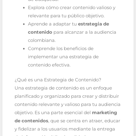
Explora cómo crear contenido valioso y
relevante para tu público objetivo.
Aprende a adaptar tu
estrategia de
contenido
para alcanzar a la audiencia
colombiana.
Comprende los beneficios de
implementar una estrategia de
contenido efectiva.
¿Qué es una Estrategia de Contenido?
Una estrategia de contenido es un enfoque
planificado y organizado para crear y distribuir
contenido relevante y valioso para tu audiencia
objetivo. Es una parte esencial del
marketing
de contenidos
, que se centra en atraer, educar
y fidelizar a los usuarios mediante la entrega