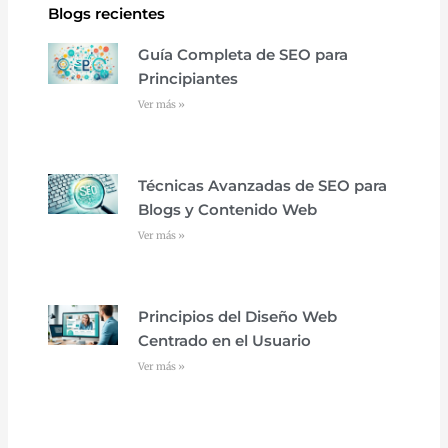
Blogs recientes
Guía Completa de SEO para
Principiantes
Ver más »
Técnicas Avanzadas de SEO para
Blogs y Contenido Web
Ver más »
Principios del Diseño Web
Centrado en el Usuario
Ver más »