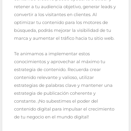
retener a tu audiencia objetivo, generar leads y
convertir a los visitantes en clientes. Al
optimizar tu contenido para los motores de
búsqueda, podrás mejorar la visibilidad de tu
marca y aumentar el tráfico hacia tu sitio web.
Te animamos a implementar estos
conocimientos y aprovechar al máximo tu
estrategia de contenido. Recuerda crear
contenido relevante y valioso, utilizar
estrategias de palabras clave y mantener una
estrategia de publicación coherente y
constante. ¡No subestimes el poder del
contenido digital para impulsar el crecimiento
de tu negocio en el mundo digital!