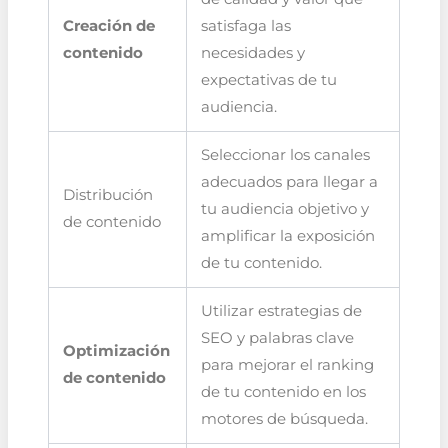
Creación de
satisfaga las
contenido
necesidades y
expectativas de tu
audiencia.
Seleccionar los canales
adecuados para llegar a
Distribución
tu audiencia objetivo y
de contenido
amplificar la exposición
de tu contenido.
Utilizar estrategias de
SEO y palabras clave
Optimización
para mejorar el ranking
de contenido
de tu contenido en los
motores de búsqueda.