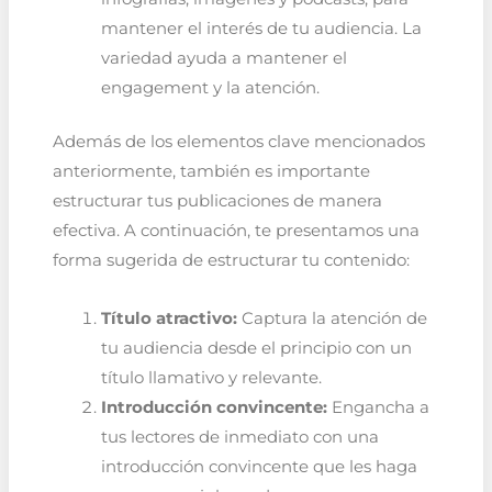
mantener el interés de tu audiencia. La
variedad ayuda a mantener el
engagement y la atención.
Además de los elementos clave mencionados
anteriormente, también es importante
estructurar tus publicaciones de manera
efectiva. A continuación, te presentamos una
forma sugerida de estructurar tu contenido:
Título atractivo:
Captura la atención de
tu audiencia desde el principio con un
título llamativo y relevante.
Introducción convincente:
Engancha a
tus lectores de inmediato con una
introducción convincente que les haga