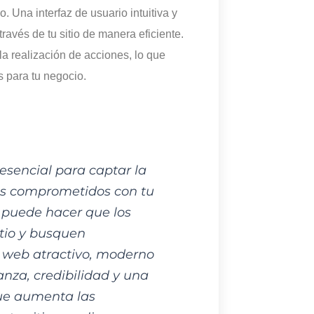
. Una interfaz de usuario intuitiva y
través de tu sitio de manera eficiente.
la realización de acciones, lo que
 para tu negocio.
esencial para captar la
los comprometidos con tu
 puede hacer que los
tio y busquen
ño web atractivo, moderno
anza, credibilidad y una
que aumenta las