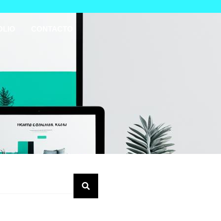
OLIO
CONTACTO