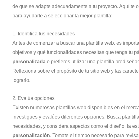
de que se adapte adecuadamente a tu proyecto. Aquí te 
para ayudarte a seleccionar la mejor plantilla:
1. Identifica tus necesidades
Antes de comenzar a buscar una plantilla web, es importa
objetivos y qué funcionalidades necesitas que tenga tu
personalizada
o prefieres utilizar una plantilla predise
Reflexiona sobre el propósito de tu sitio web y las caract
lograrlo.
2. Evalúa opciones
Existen numerosas plantillas web disponibles en el merca
investigues y evalúes diferentes opciones. Busca plantilla
necesidades, y considera aspectos como el diseño, la est
personalización
. Tomate el tiempo necesario para revisa