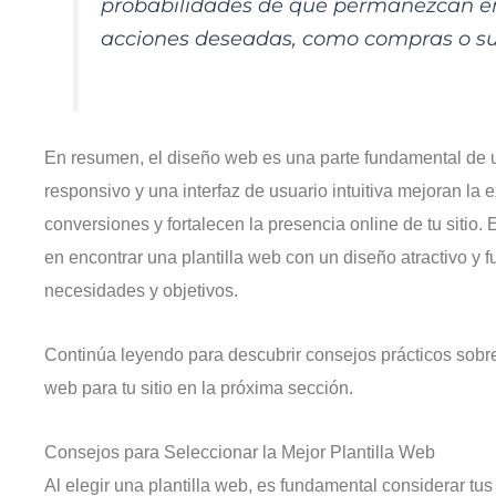
probabilidades de que permanezcan en t
acciones deseadas, como compras o su
En resumen, el diseño web es una parte fundamental de u
responsivo y una interfaz de usuario intuitiva mejoran la 
conversiones y fortalecen la presencia online de tu sitio. 
en encontrar una plantilla web con un diseño atractivo y 
necesidades y objetivos.
Continúa leyendo para descubrir consejos prácticos sobre
web para tu sitio en la próxima sección.
Consejos para Seleccionar la Mejor Plantilla Web
Al elegir una plantilla web, es fundamental considerar tu