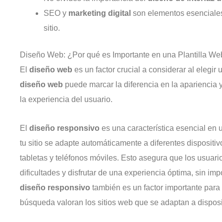
SEO y
marketing digital
son elementos esenciales 
sitio.
Diseño Web: ¿Por qué es Importante en una Plantilla We
El
diseño web
es un factor crucial a considerar al elegir 
diseño web
puede marcar la diferencia en la apariencia y
la experiencia del usuario.
El
diseño responsivo
es una característica esencial en 
tu sitio se adapte automáticamente a diferentes dispositi
tabletas y teléfonos móviles. Esto asegura que los usuario
dificultades y disfrutar de una experiencia óptima, sin impo
diseño responsivo
también es un factor importante para
búsqueda valoran los sitios web que se adaptan a disposi