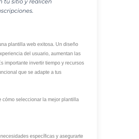
u sitio y realicen
scripciones.
na plantilla web exitosa. Un diseño
experiencia del usuario, aumentan las
Es importante invertir tiempo y recursos
funcional que se adapte a tus
 cómo seleccionar la mejor plantilla
s necesidades específicas y asegurarte