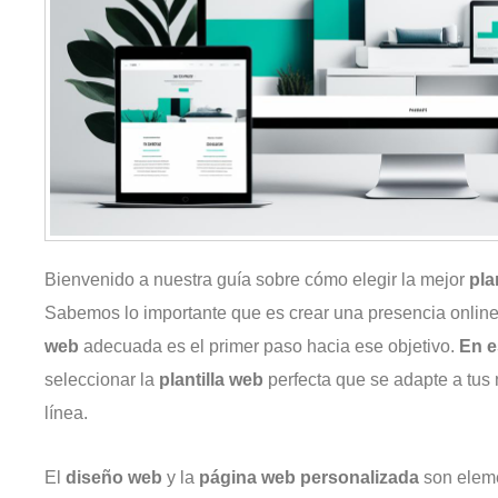
Bienvenido a nuestra guía sobre cómo elegir la mejor
pla
Sabemos lo importante que es crear una presencia online 
web
adecuada es el primer paso hacia ese objetivo.
En e
seleccionar la
plantilla web
perfecta que se adapte a tus
línea.
El
diseño web
y la
página web personalizada
son eleme