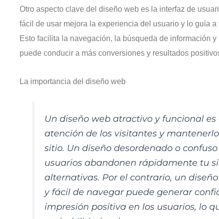
Otro aspecto clave del diseño web es la interfaz de usuario
fácil de usar mejora la experiencia del usuario y lo guía a 
Esto facilita la navegación, la búsqueda de información y 
puede conducir a más conversiones y resultados positivos
La importancia del diseño web
Un diseño web atractivo y funcional es 
atención de los visitantes y mantener
sitio. Un diseño desordenado o confuso
usuarios abandonen rápidamente tu si
alternativas. Por el contrario, un dise
y fácil de navegar puede generar confi
impresión positiva en los usuarios, lo 