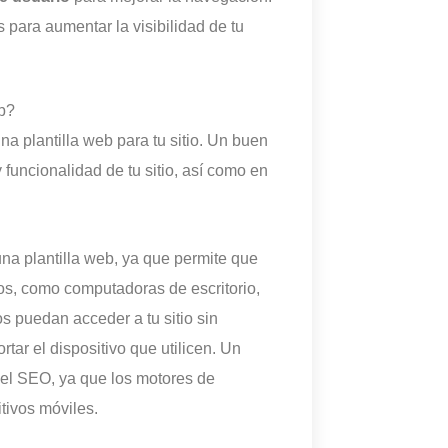
para aumentar la visibilidad de tu
b?
una plantilla web para tu sitio. Un buen
 funcionalidad de tu sitio, así como en
una plantilla web, ya que permite que
vos, como computadoras de escritorio,
s puedan acceder a tu sitio sin
rtar el dispositivo que utilicen. Un
 el SEO, ya que los motores de
tivos móviles.