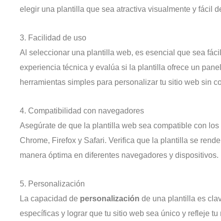
elegir una plantilla que sea atractiva visualmente y fácil 
3. Facilidad de uso
Al seleccionar una plantilla web, es esencial que sea fácil 
experiencia técnica y evalúa si la plantilla ofrece un panel
herramientas simples para personalizar tu sitio web sin c
4. Compatibilidad con navegadores
Asegúrate de que la plantilla web sea compatible con lo
Chrome, Firefox y Safari. Verifica que la plantilla se ren
manera óptima en diferentes navegadores y dispositivos.
5. Personalización
La capacidad de
personalización
de una plantilla es cla
específicas y lograr que tu sitio web sea único y refleje tu