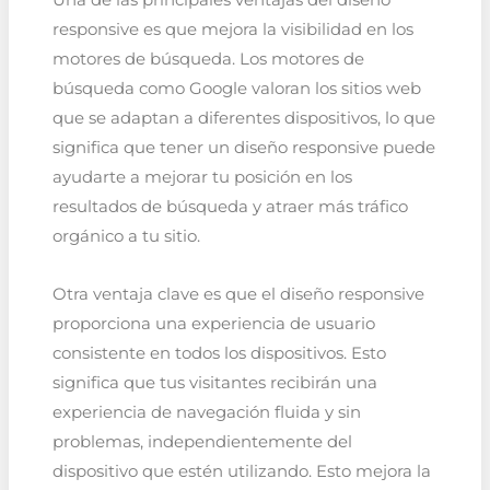
Una de las principales ventajas del diseño
responsive es que mejora la visibilidad en los
motores de búsqueda. Los motores de
búsqueda como Google valoran los sitios web
que se adaptan a diferentes dispositivos, lo que
significa que tener un diseño responsive puede
ayudarte a mejorar tu posición en los
resultados de búsqueda y atraer más tráfico
orgánico a tu sitio.
Otra ventaja clave es que el diseño responsive
proporciona una experiencia de usuario
consistente en todos los dispositivos. Esto
significa que tus visitantes recibirán una
experiencia de navegación fluida y sin
problemas, independientemente del
dispositivo que estén utilizando. Esto mejora la