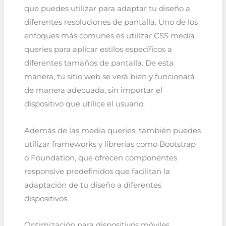
que puedes utilizar para adaptar tu diseño a
diferentes resoluciones de pantalla. Uno de los
enfoques más comunes es utilizar CSS media
queries para aplicar estilos específicos a
diferentes tamaños de pantalla. De esta
manera, tu sitio web se verá bien y funcionará
de manera adecuada, sin importar el
dispositivo que utilice el usuario.
Además de las media queries, también puedes
utilizar frameworks y librerías como Bootstrap
o Foundation, que ofrecen componentes
responsive predefinidos que facilitan la
adaptación de tu diseño a diferentes
dispositivos.
Optimización para dispositivos móviles