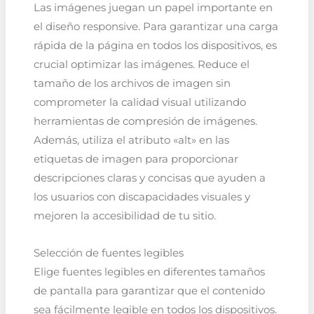
Las imágenes juegan un papel importante en
el diseño responsive. Para garantizar una carga
rápida de la página en todos los dispositivos, es
crucial optimizar las imágenes. Reduce el
tamaño de los archivos de imagen sin
comprometer la calidad visual utilizando
herramientas de compresión de imágenes.
Además, utiliza el atributo «alt» en las
etiquetas de imagen para proporcionar
descripciones claras y concisas que ayuden a
los usuarios con discapacidades visuales y
mejoren la accesibilidad de tu sitio.
Selección de fuentes legibles
Elige fuentes legibles en diferentes tamaños
de pantalla para garantizar que el contenido
sea fácilmente legible en todos los dispositivos.