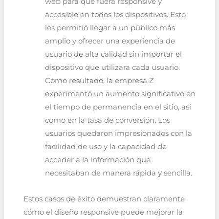
web para que fuera responsive y
accesible en todos los dispositivos. Esto
les permitió llegar a un público más
amplio y ofrecer una experiencia de
usuario de alta calidad sin importar el
dispositivo que utilizara cada usuario.
Como resultado, la empresa Z
experimentó un aumento significativo en
el tiempo de permanencia en el sitio, así
como en la tasa de conversión. Los
usuarios quedaron impresionados con la
facilidad de uso y la capacidad de
acceder a la información que
necesitaban de manera rápida y sencilla.
Estos casos de éxito demuestran claramente
cómo el diseño responsive puede mejorar la