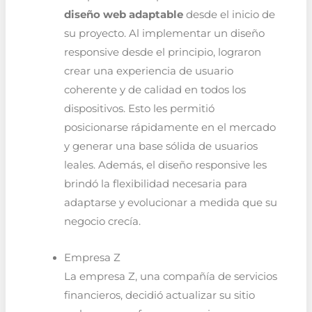
diseño web adaptable
desde el inicio de
su proyecto. Al implementar un diseño
responsive desde el principio, lograron
crear una experiencia de usuario
coherente y de calidad en todos los
dispositivos. Esto les permitió
posicionarse rápidamente en el mercado
y generar una base sólida de usuarios
leales. Además, el diseño responsive les
brindó la flexibilidad necesaria para
adaptarse y evolucionar a medida que su
negocio crecía.
Empresa Z
La empresa Z, una compañía de servicios
financieros, decidió actualizar su sitio