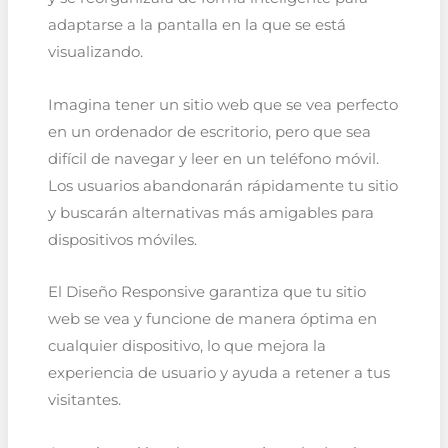
adaptarse a la pantalla en la que se está
visualizando.
Imagina tener un sitio web que se vea perfecto
en un ordenador de escritorio, pero que sea
difícil de navegar y leer en un teléfono móvil.
Los usuarios abandonarán rápidamente tu sitio
y buscarán alternativas más amigables para
dispositivos móviles.
El Diseño Responsive garantiza que tu sitio
web se vea y funcione de manera óptima en
cualquier dispositivo, lo que mejora la
experiencia de usuario y ayuda a retener a tus
visitantes.