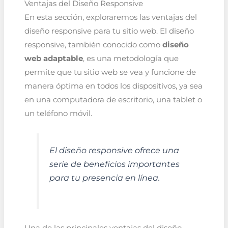
Ventajas del Diseño Responsive
En esta sección, exploraremos las ventajas del
diseño responsive para tu sitio web. El diseño
responsive, también conocido como
diseño
web adaptable
, es una metodología que
permite que tu sitio web se vea y funcione de
manera óptima en todos los dispositivos, ya sea
en una computadora de escritorio, una tablet o
un teléfono móvil.
El diseño responsive ofrece una
serie de beneficios importantes
para tu presencia en línea.