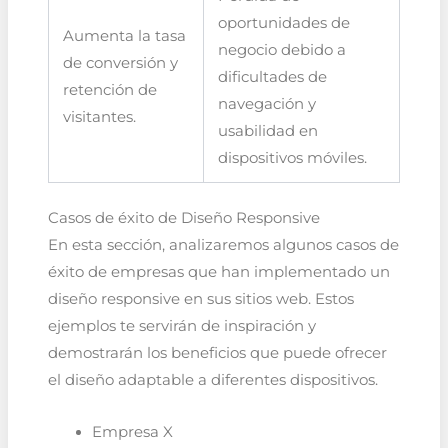
oportunidades de
Aumenta la tasa
negocio debido a
de conversión y
dificultades de
retención de
navegación y
visitantes.
usabilidad en
dispositivos móviles.
Casos de éxito de Diseño Responsive
En esta sección, analizaremos algunos casos de
éxito de empresas que han implementado un
diseño responsive en sus sitios web. Estos
ejemplos te servirán de inspiración y
demostrarán los beneficios que puede ofrecer
el diseño adaptable a diferentes dispositivos.
Empresa X