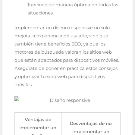
funcione de manera óptima en todas las
situaciones.
Implementar un diseño responsive no solo
mejora la experiencia de usuario, sino que
también tiene beneficios SEO, ya que los
motores de búsqueda valoran los sitios web
que están adaptados para dispositivos móviles.
Asegúrate de poner en práctica estos consejos
y optimizar tu sitio web para dispositivos
móviles.
Ventajas de
Desventajas de no
implementar un
implementar un