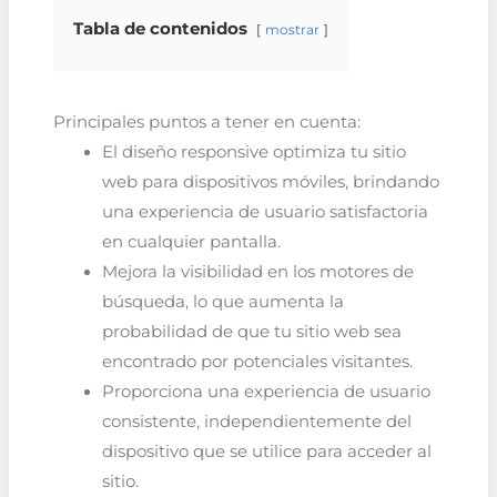
Tabla de contenidos
mostrar
Principales puntos a tener en cuenta:
El diseño responsive optimiza tu sitio
web para dispositivos móviles, brindando
una experiencia de usuario satisfactoria
en cualquier pantalla.
Mejora la visibilidad en los motores de
búsqueda, lo que aumenta la
probabilidad de que tu sitio web sea
encontrado por potenciales visitantes.
Proporciona una experiencia de usuario
consistente, independientemente del
dispositivo que se utilice para acceder al
sitio.