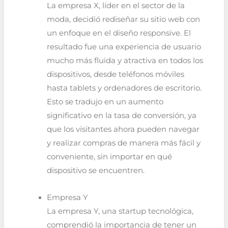
La empresa X, líder en el sector de la
moda, decidió rediseñar su sitio web con
un enfoque en el diseño responsive. El
resultado fue una experiencia de usuario
mucho más fluida y atractiva en todos los
dispositivos, desde teléfonos móviles
hasta tablets y ordenadores de escritorio.
Esto se tradujo en un aumento
significativo en la tasa de conversión, ya
que los visitantes ahora pueden navegar
y realizar compras de manera más fácil y
conveniente, sin importar en qué
dispositivo se encuentren.
Empresa Y
La empresa Y, una startup tecnológica,
comprendió la importancia de tener un