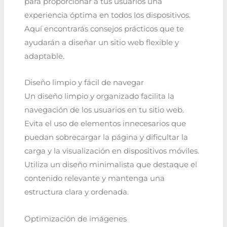
para proporcionar a tus usuarios una
experiencia óptima en todos los dispositivos.
Aquí encontrarás consejos prácticos que te
ayudarán a diseñar un sitio web flexible y
adaptable.
Diseño limpio y fácil de navegar
Un diseño limpio y organizado facilita la
navegación de los usuarios en tu sitio web.
Evita el uso de elementos innecesarios que
puedan sobrecargar la página y dificultar la
carga y la visualización en dispositivos móviles.
Utiliza un diseño minimalista que destaque el
contenido relevante y mantenga una
estructura clara y ordenada.
Optimización de imágenes