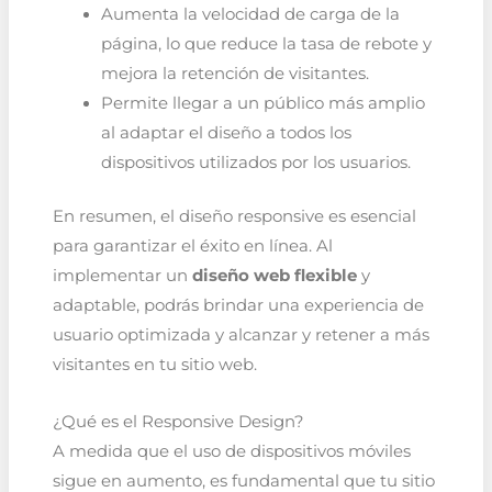
Aumenta la velocidad de carga de la
página, lo que reduce la tasa de rebote y
mejora la retención de visitantes.
Permite llegar a un público más amplio
al adaptar el diseño a todos los
dispositivos utilizados por los usuarios.
En resumen, el diseño responsive es esencial
para garantizar el éxito en línea. Al
implementar un
diseño web flexible
y
adaptable, podrás brindar una experiencia de
usuario optimizada y alcanzar y retener a más
visitantes en tu sitio web.
¿Qué es el Responsive Design?
A medida que el uso de dispositivos móviles
sigue en aumento, es fundamental que tu sitio