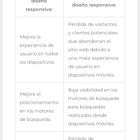
diseño
diseño responsive:
responsive:
Pérdida de visitantes
y clientes potenciales
Mejora la
que abandonan el
experiencia de
sitio web debido a
usuario en todos
una mala experiencia
los dispositivos.
de usuario en
dispositivos móviles.
Baja visibilidad en los
Mejora el
motores de búsqueda
posicionamiento
para búsquedas
en los motores
realizadas desde
de búsqueda.
dispositivos móviles.
Pérdida de