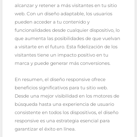
alcanzar y retener a más visitantes en tu sitio
web. Con un diseño adaptable, los usuarios
pueden acceder a tu contenido y
funcionalidades desde cualquier dispositivo, lo
que aumenta las posibilidades de que vuelvan
a visitarte en el futuro. Esta fidelización de los
visitantes tiene un impacto positivo en tu
marca y puede generar más conversiones.
En resumen, el diseño responsive ofrece
beneficios significativos para tu sitio web.
Desde una mejor visibilidad en los motores de
búsqueda hasta una experiencia de usuario
consistente en todos los dispositivos, el diseño
responsive es una estrategia esencial para
garantizar el éxito en línea.