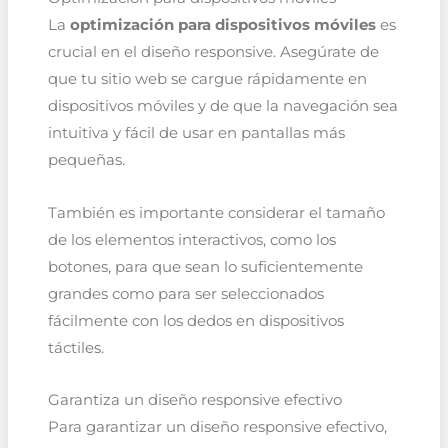
La
optimización para dispositivos móviles
es
crucial en el diseño responsive. Asegúrate de
que tu sitio web se cargue rápidamente en
dispositivos móviles y de que la navegación sea
intuitiva y fácil de usar en pantallas más
pequeñas.
También es importante considerar el tamaño
de los elementos interactivos, como los
botones, para que sean lo suficientemente
grandes como para ser seleccionados
fácilmente con los dedos en dispositivos
táctiles.
Garantiza un diseño responsive efectivo
Para garantizar un diseño responsive efectivo,