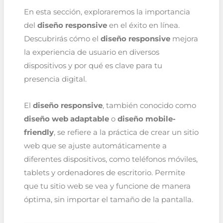
En esta sección, exploraremos la importancia
del
diseño responsive
en el éxito en línea.
Descubrirás cómo el
diseño responsive
mejora
la experiencia de usuario en diversos
dispositivos y por qué es clave para tu
presencia digital.
El
diseño responsive
, también conocido como
diseño web adaptable
o
diseño mobile-
friendly
, se refiere a la práctica de crear un sitio
web que se ajuste automáticamente a
diferentes dispositivos, como teléfonos móviles,
tablets y ordenadores de escritorio. Permite
que tu sitio web se vea y funcione de manera
óptima, sin importar el tamaño de la pantalla.