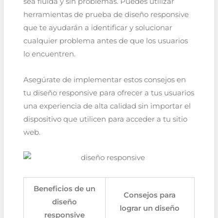
sea fluida y sin problemas. Puedes utilizar
herramientas de prueba de diseño responsive
que te ayudarán a identificar y solucionar
cualquier problema antes de que los usuarios
lo encuentren.
Asegúrate de implementar estos consejos en
tu diseño responsive para ofrecer a tus usuarios
una experiencia de alta calidad sin importar el
dispositivo que utilicen para acceder a tu sitio
web.
Beneficios de un
Consejos para
diseño
lograr un diseño
responsive