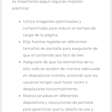
es importante seguir algunas mejores
prácticas:
Utiliza imágenes optimizadas y
comprimidas para reducir el tiempo de
carga de la página.
Elije fuentes legibles en diferentes
tamaños de pantalla para asegurarte de
que el contenido sea fácil de leer.
Asegúrate de que los elementos de tu
sitio web se ajusten de manera adecuada
en dispositivos móviles, evitando que los
usuarios tengan que hacer zoom o
desplazarse horizontalmente.
Realiza pruebas en diferentes
dispositivos y resoluciones de pantalla
para garantizar que tu diseño se vea y