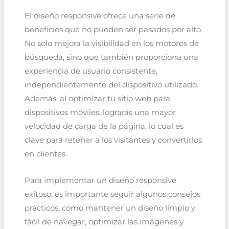
El diseño responsive ofrece una serie de
beneficios que no pueden ser pasados por alto.
No solo mejora la visibilidad en los motores de
búsqueda, sino que también proporciona una
experiencia de usuario consistente,
independientemente del dispositivo utilizado.
Además, al optimizar tu sitio web para
dispositivos móviles, lograrás una mayor
velocidad de carga de la página, lo cual es
clave para retener a los visitantes y convertirlos
en clientes.
Para implementar un diseño responsive
exitoso, es importante seguir algunos consejos
prácticos, como mantener un diseño limpio y
fácil de navegar, optimizar las imágenes y