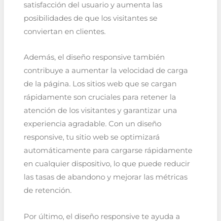
satisfacción del usuario y aumenta las
posibilidades de que los visitantes se
conviertan en clientes.
Además, el diseño responsive también
contribuye a aumentar la velocidad de carga
de la página. Los sitios web que se cargan
rápidamente son cruciales para retener la
atención de los visitantes y garantizar una
experiencia agradable. Con un diseño
responsive, tu sitio web se optimizará
automáticamente para cargarse rápidamente
en cualquier dispositivo, lo que puede reducir
las tasas de abandono y mejorar las métricas
de retención.
Por último, el diseño responsive te ayuda a