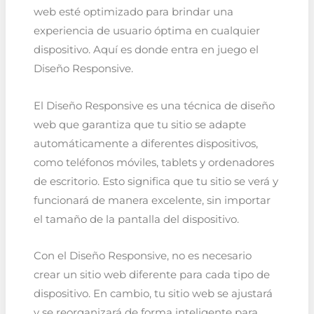
web esté optimizado para brindar una
experiencia de usuario óptima en cualquier
dispositivo. Aquí es donde entra en juego el
Diseño Responsive.
El Diseño Responsive es una técnica de diseño
web que garantiza que tu sitio se adapte
automáticamente a diferentes dispositivos,
como teléfonos móviles, tablets y ordenadores
de escritorio. Esto significa que tu sitio se verá y
funcionará de manera excelente, sin importar
el tamaño de la pantalla del dispositivo.
Con el Diseño Responsive, no es necesario
crear un sitio web diferente para cada tipo de
dispositivo. En cambio, tu sitio web se ajustará
y se reorganizará de forma inteligente para