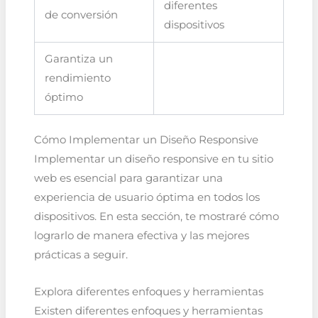
diferentes
de conversión
dispositivos
Garantiza un
rendimiento
óptimo
Cómo Implementar un Diseño Responsive
Implementar un diseño responsive en tu sitio
web es esencial para garantizar una
experiencia de usuario óptima en todos los
dispositivos. En esta sección, te mostraré cómo
lograrlo de manera efectiva y las mejores
prácticas a seguir.
Explora diferentes enfoques y herramientas
Existen diferentes enfoques y herramientas