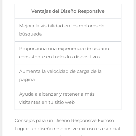
Ventajas del Diseño Responsive
Mejora la visibilidad en los motores de
búsqueda
Proporciona una experiencia de usuario
consistente en todos los dispositivos
Aumenta la velocidad de carga de la
página
Ayuda a alcanzar y retener a más
visitantes en tu sitio web
Consejos para un Diseño Responsive Exitoso
Lograr un diseño responsive exitoso es esencial