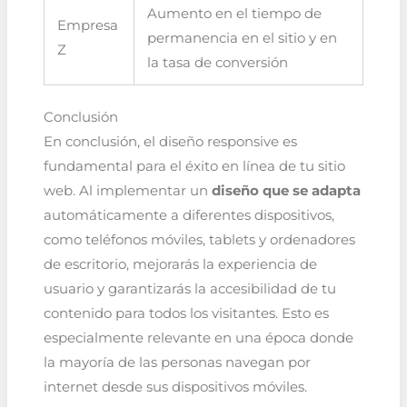
Aumento en el tiempo de
Empresa
permanencia en el sitio y en
Z
la tasa de conversión
Conclusión
En conclusión, el diseño responsive es
fundamental para el éxito en línea de tu sitio
web. Al implementar un
diseño que se adapta
automáticamente a diferentes dispositivos,
como teléfonos móviles, tablets y ordenadores
de escritorio, mejorarás la experiencia de
usuario y garantizarás la accesibilidad de tu
contenido para todos los visitantes. Esto es
especialmente relevante en una época donde
la mayoría de las personas navegan por
internet desde sus dispositivos móviles.