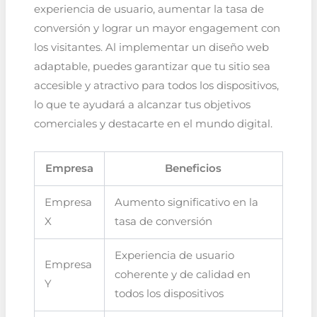
experiencia de usuario, aumentar la tasa de
conversión y lograr un mayor engagement con
los visitantes. Al implementar un diseño web
adaptable, puedes garantizar que tu sitio sea
accesible y atractivo para todos los dispositivos,
lo que te ayudará a alcanzar tus objetivos
comerciales y destacarte en el mundo digital.
Empresa
Beneficios
Empresa
Aumento significativo en la
X
tasa de conversión
Experiencia de usuario
Empresa
coherente y de calidad en
Y
todos los dispositivos