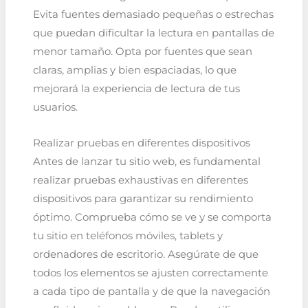
Evita fuentes demasiado pequeñas o estrechas
que puedan dificultar la lectura en pantallas de
menor tamaño. Opta por fuentes que sean
claras, amplias y bien espaciadas, lo que
mejorará la experiencia de lectura de tus
usuarios.
Realizar pruebas en diferentes dispositivos
Antes de lanzar tu sitio web, es fundamental
realizar pruebas exhaustivas en diferentes
dispositivos para garantizar su rendimiento
óptimo. Comprueba cómo se ve y se comporta
tu sitio en teléfonos móviles, tablets y
ordenadores de escritorio. Asegúrate de que
todos los elementos se ajusten correctamente
a cada tipo de pantalla y de que la navegación