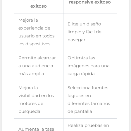
responsive exitoso
exitoso
Mejora la
Elige un diseño
experiencia de
limpio y fácil de
usuario en todos
navegar
los dispositivos
Permite alcanzar
Optimiza las
a una audiencia
imágenes para una
más amplia
carga rápida
Mejora la
Selecciona fuentes
visibilidad en los
legibles en
motores de
diferentes tamaños
búsqueda
de pantalla
Realiza pruebas en
Aumenta la tasa